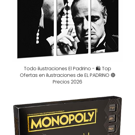
Todo ilustraciones El Padrino - 🛍️ Top
Ofertas en ilustraciones de EL PADRINO 🔴
Precios 2026