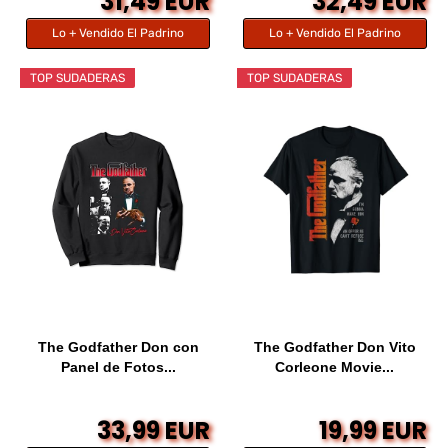
31,49 EUR
32,49 EUR
Lo + Vendido El Padrino
Lo + Vendido El Padrino
TOP SUDADERAS
TOP SUDADERAS
The Godfather Don con
The Godfather Don Vito
Panel de Fotos...
Corleone Movie...
33,99 EUR
19,99 EUR