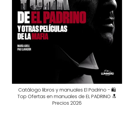
Catálogo libros y manuales El Padrino - 🛍️
Top Ofertas en manuales de EL PADRINO 🔝
Precios 2026