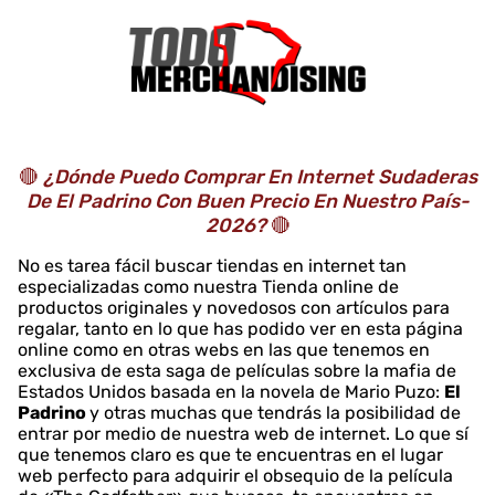
🔴
¿Dónde Puedo Comprar En Internet Sudaderas
De El Padrino Con Buen Precio En Nuestro País-
2026?
🔴
No es tarea fácil buscar tiendas en internet tan
especializadas como nuestra Tienda online de
productos originales y novedosos con artículos para
regalar, tanto en lo que has podido ver en esta página
online como en otras webs en las que tenemos en
exclusiva de esta saga de películas sobre la mafia de
Estados Unidos basada en la novela de Mario Puzo:
El
Padrino
y otras muchas que tendrás la posibilidad de
entrar por medio de nuestra web de internet. Lo que sí
que tenemos claro es que te encuentras en el lugar
web perfecto para adquirir el obsequio de la película