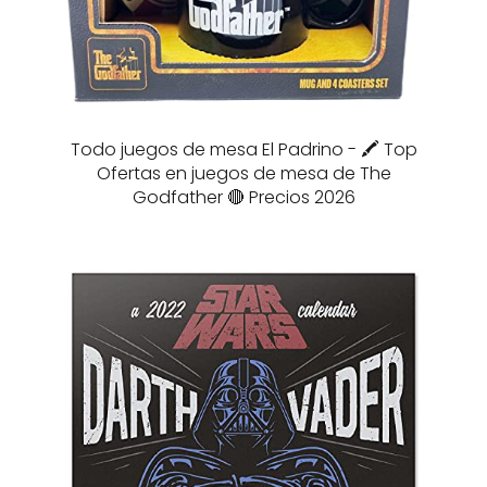
Todo juegos de mesa El Padrino - 🖍️ Top
Ofertas en juegos de mesa de The
Godfather 🔴 Precios 2026