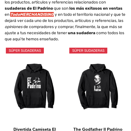
los productos, artículos y referencias relacionados con
sudaderas de El Padrino
que son
los más exitosos en ventas
en
TodoMERCHANDISING
y en todo el territorio nacional y que te
dejará ver cada uno de los productos, artículos y referencias, las
opiniones
de compradores y comprar, finalmente, la que más se
ajuste a tus necesidades de tener
una sudadera
como todos los
que aquí te hemos enseñado.
SÚPER SUDADERAS
SÚPER SUDADERAS
Divertida Camiseta El
The Godfather Il Padrino