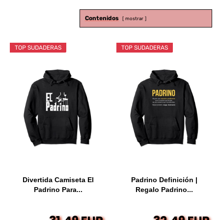
Contenidos
mostrar
TOP SUDADERAS
TOP SUDADERAS
Divertida Camiseta El
Padrino Definición |
Padrino Para...
Regalo Padrino...