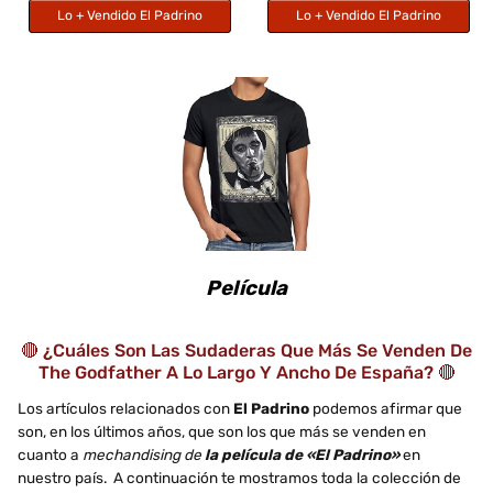
Lo + Vendido El Padrino
Lo + Vendido El Padrino
Película
🔴 ¿Cuáles Son Las Sudaderas Que Más Se Venden De
The Godfather A Lo Largo Y Ancho De España? 🔴
Los artículos relacionados con
El Padrino
podemos afirmar que
son, en los últimos años, que son los que más se venden en
cuanto a
mechandising de
la película de «El Padrino»
en
nuestro país. A continuación te mostramos toda la colección de