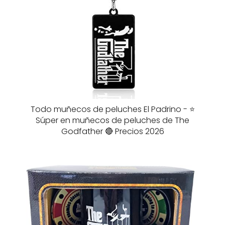
Todo muñecos de peluches El Padrino - ⭐️
Súper en muñecos de peluches de The
Godfather 🔴 Precios 2026