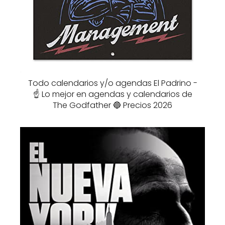
Todo calendarios y/o agendas El Padrino -
☝️ Lo mejor en agendas y calendarios de
The Godfather 🔵 Precios 2026