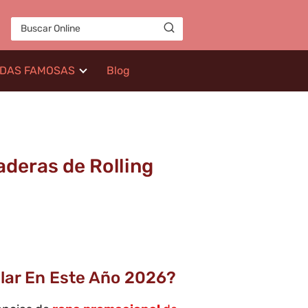
IDAS FAMOSAS
Blog
aderas de Rolling
lar En Este Año 2026?