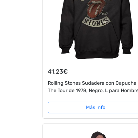
41,23€
Rolling Stones Sudadera con Capucha
The Tour de 1978, Negro, L para Hombr
Más Info