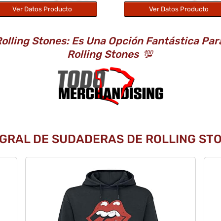
Ver Datos Producto
Ver Datos Producto
lling Stones: Es Una Opción Fantástica Par
Rolling Stones
💯
EGRAL DE SUDADERAS DE ROLLING STO