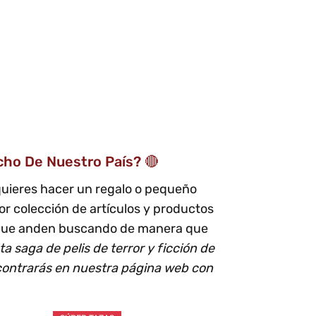
cho De Nuestro País? 🔴
uieres hacer un regalo o pequeño
r colección de artículos y productos
 que anden buscando de manera que
ta saga de pelis de terror y ficción de
ontrarás en nuestra página web con