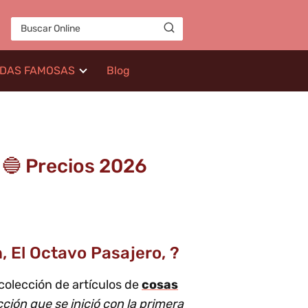
IDAS FAMOSAS
Blog
n 🔵 Precios 2026
n, El Octavo Pasajero, ?
colección de artículos de
cosas
icción que se inició con la primera