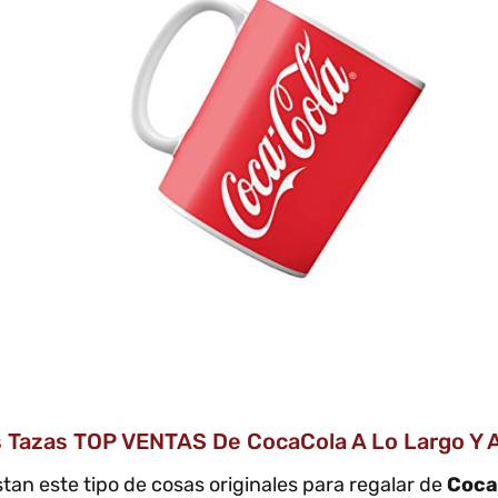
s Tazas TOP VENTAS De CocaCola A Lo Largo Y 
tan este tipo de cosas originales para regalar de
Coca