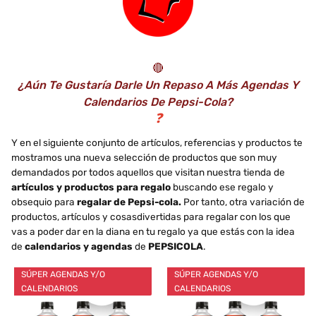
🔴
¿Aún Te Gustaría Darle Un Repaso A Más Agendas Y
Calendarios De Pepsi-Cola?
❓
Y en el siguiente conjunto de artículos, referencias y productos te
mostramos una nueva selección de productos que son muy
demandados por todos aquellos que visitan nuestra tienda de
artículos y productos para regalo
buscando ese regalo y
obsequio para
regalar de Pepsi-cola.
Por tanto, otra variación de
productos, artículos y cosasdivertidas para regalar con los que
vas a poder dar en la diana en tu regalo ya que estás con la idea
de
calendarios y agendas
de
PEPSICOLA
.
SÚPER AGENDAS Y/O
SÚPER AGENDAS Y/O
CALENDARIOS
CALENDARIOS