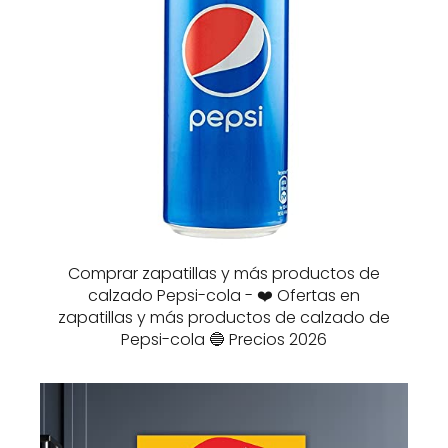
Comprar zapatillas y más productos de
calzado Pepsi-cola - ❤️ Ofertas en
zapatillas y más productos de calzado de
Pepsi-cola 🔵 Precios 2026