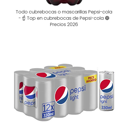
Todo cubrebocas o mascarillas Pepsi-cola
- ☝️ Top en cubrebocas de Pepsi-cola 🔵
Precios 2026