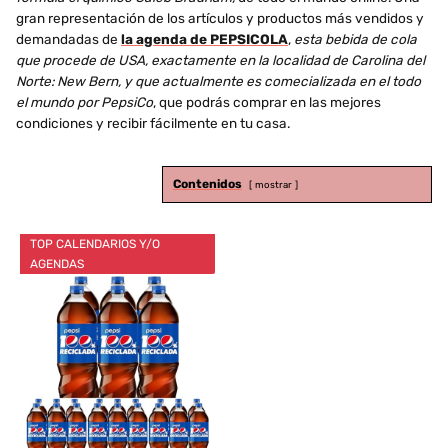
gran representación de los artículos y productos más vendidos y
demandadas de
la agenda de PEPSICOLA
,
esta bebida de cola
que procede de USA, exactamente en la localidad de Carolina del
Norte: New Bern, y que actualmente es comecializada en el todo
el mundo por PepsiCo
, que podrás comprar en las mejores
condiciones y recibir fácilmente en tu casa.
Contenidos
mostrar
TOP CALENDARIOS Y/O
AGENDAS