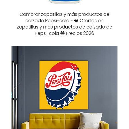
Comprar zapatillas y más productos de
calzado Pepsi-cola - ❤️ Ofertas en
zapatillas y más productos de calzado de
Pepsi-cola 🔵 Precios 2026