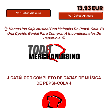
13,93 EUR
Ver Datos Artículo
Ver Datos Artículo
👌
Hacer Una Caja Musical Con Melodías De Pepsi-Cola: Es
Una Opción Genial Para Comprar A Incondicionales De
PepsiCola
💯
⬇️ CATÁLOGO COMPLETO DE CAJAS DE MÚSICA
DE PEPSI-COLA ⬇️