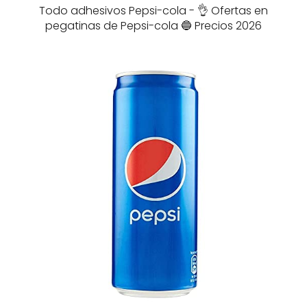
Todo adhesivos Pepsi-cola - 👌 Ofertas en
pegatinas de Pepsi-cola 🔵 Precios 2026