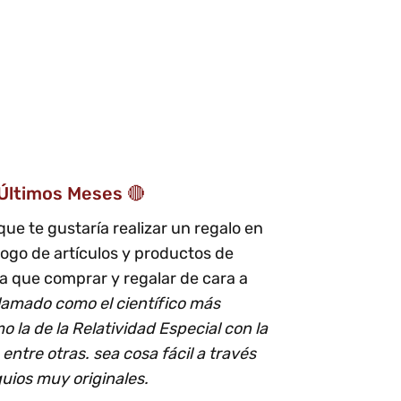
 Últimos Meses 🔴
ue te gustaría realizar un regalo en
ogo de artículos y productos de
 que comprar y regalar de cara a
clamado como el científico más
 la de la Relatividad Especial con la
 entre otras. sea cosa fácil a través
uios muy originales.