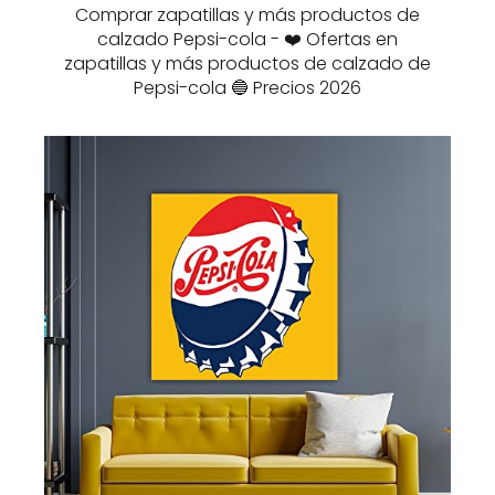
Comprar zapatillas y más productos de
calzado Pepsi-cola - ❤️ Ofertas en
zapatillas y más productos de calzado de
Pepsi-cola 🔵 Precios 2026