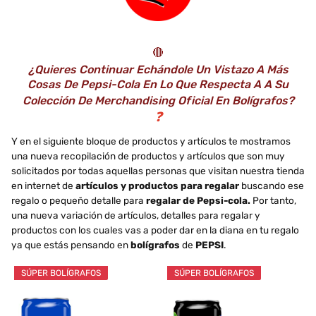
🔴
¿Quieres Continuar Echándole Un Vistazo A Más
Cosas De Pepsi-Cola En Lo Que Respecta A A Su
Colección De Merchandising Oficial En Bolígrafos?
❓
Y en el siguiente bloque de productos y artículos te mostramos
una nueva recopilación de productos y artículos que son muy
solicitados por todas aquellas personas que visitan nuestra tienda
en internet de
artículos y productos para regalar
buscando ese
regalo o pequeño detalle para
regalar de Pepsi-cola.
Por tanto,
una nueva variación de artículos, detalles para regalar y
productos con los cuales vas a poder dar en la diana en tu regalo
ya que estás pensando en
bolígrafos
de
PEPSI
.
SÚPER BOLÍGRAFOS
SÚPER BOLÍGRAFOS