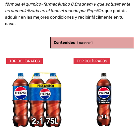
fórmula el químico-farmacéutico C.Bradham y que actualmente
es comecializada en el todo el mundo por PepsiCo
, que podrás
adquirir en las mejores condiciones y recibir fácilmente en tu
casa.
Contenidos
mostrar
TOP BOLÍGRAFOS
TOP BOLÍGRAFOS