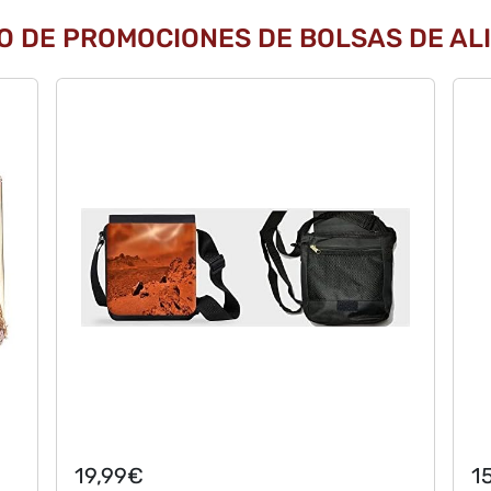
O DE PROMOCIONES DE BOLSAS DE ALIE
19,99€
1