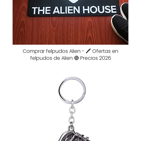
Comprar felpudos Alien - 🖍️ Ofertas en
felpudos de Alien 🔴 Precios 2026