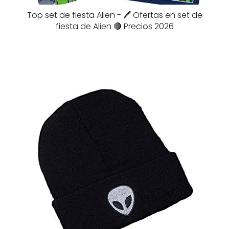
Top set de fiesta Alien - 🖊️ Ofertas en set de
fiesta de Alien 🔴 Precios 2026