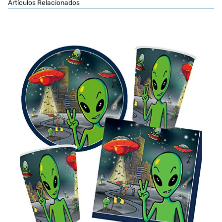
Artículos Relacionados