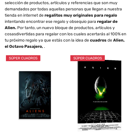
selección de productos, artículos y referencias que son muy
demandados por todas aquellas personas que llegan a nuestra
tienda en internet de
regalitos muy originales para regalo
intentando encontrar ese regalo y obsequio para
regalar de
Alien.
Por tanto, un nuevo bloque de productos, artículos y
cosasdivertidas para regalar con los cuales acertarás al 100% en
tu próximo regalo ya que estás con la idea de
cuadros
de
Alien,
el Octavo Pasajero,
.
SÚPER CUADROS
SÚPER CUADROS