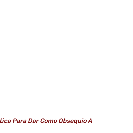
tica Para Dar Como Obsequio A