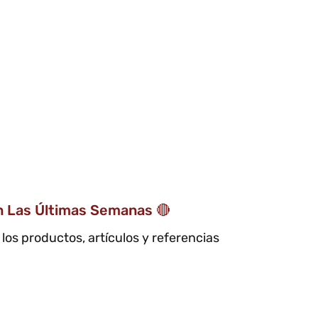
n Las Últimas Semanas 🔴
los productos, artículos y referencias