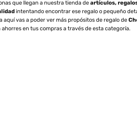
nas que llegan a nuestra tienda de
artículos, regal
alidad
intentando encontrar ese regalo o pequeño det
 aquí vas a poder ver más propósitos de regalo de
Ch
ahorres en tus compras a través de esta categoría.