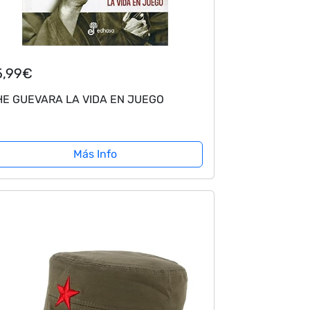
5,99€
E GUEVARA LA VIDA EN JUEGO
Más Info