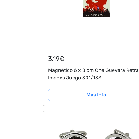
3,19€
Magnético 6 x 8 cm Che Guevara Retra
Imanes Juego 301/133
Más Info