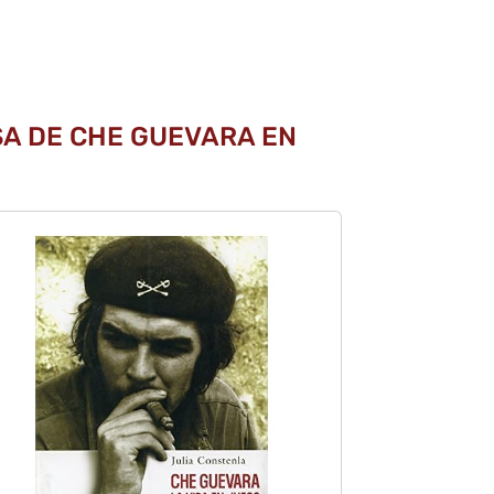
SA DE CHE GUEVARA EN