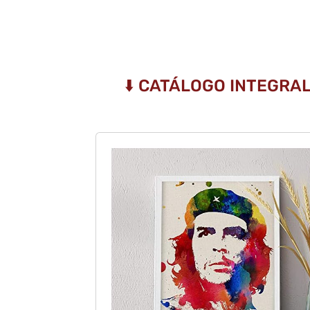
⬇️ CATÁLOGO INTEGRA