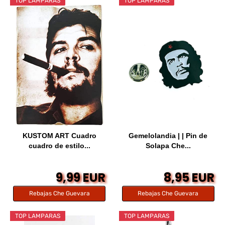
TOP LAMPARAS
TOP LAMPARAS
KUSTOM ART Cuadro
Gemelolandia | | Pin de
cuadro de estilo...
Solapa Che...
9,99 EUR
8,95 EUR
Rebajas Che Guevara
Rebajas Che Guevara
TOP LAMPARAS
TOP LAMPARAS