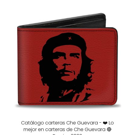
Catálogo carteras Che Guevara - ❤️ Lo
mejor en carteras de Che Guevara 🔴