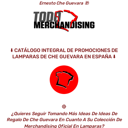
Ernesto Che Guevara
🎁
⬇️ CATÁLOGO INTEGRAL DE PROMOCIONES DE
LAMPARAS DE CHE GUEVARA EN ESPAÑA ⬇️
🔴
¿Quieres Seguir Tomando Más Ideas De Ideas De
Regalo De Che Guevara En Cuanto A Su Colección De
Merchandising Oficial En Lamparas?