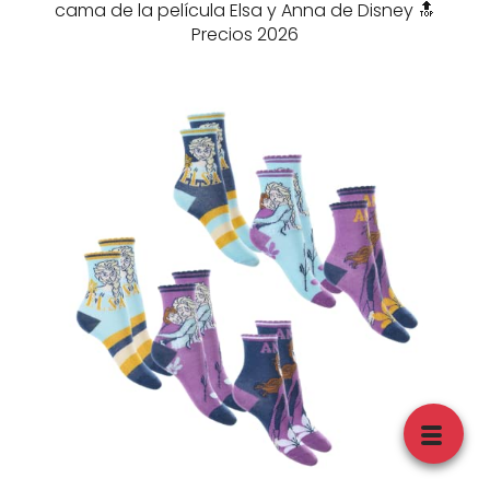
cama de la película Elsa y Anna de Disney 🔝
Precios 2026