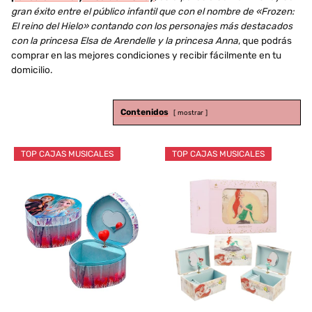
gran éxito entre el público infantil que con el nombre de «Frozen:
El reino del Hielo» contando con los personajes más destacados
con la princesa Elsa de Arendelle y la princesa Anna
, que podrás
comprar en las mejores condiciones y recibir fácilmente en tu
domicilio.
Contenidos
mostrar
TOP CAJAS MUSICALES
TOP CAJAS MUSICALES