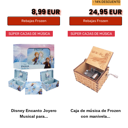
- 14% DESCUENTO
8,99 EUR
24,95 EUR
Rebajas Frozen
Rebajas Frozen
SÚPER CAJAS DE MÚSICA
SÚPER CAJAS DE MÚSICA
Disney Encanto Joyero
Caja de música de Frozen
Musical para...
con manivela...