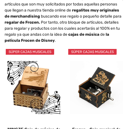
artículos que son muy solicitados por todas aquellas personas
que llegan a nuestra tienda online de
regalitos muy originales
de merchandising
buscando ese regalo o pequeño detalle para
regalar de Frozen.
Por tanto, otro bloque de artículos, detalles
para regalar y productos con los cuales acertarás al 100% en tu
regalo ya que andas con la idea de
cajas de música
de
la
película Frocen de Disney
.
SÚPER CAJAS MUSICALES
SÚPER CAJAS MUSICALES