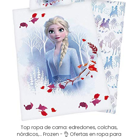
Top ropa de cama: edredones, colchas,
nórdicos,… Frozen - 👌 Ofertas en ropa para