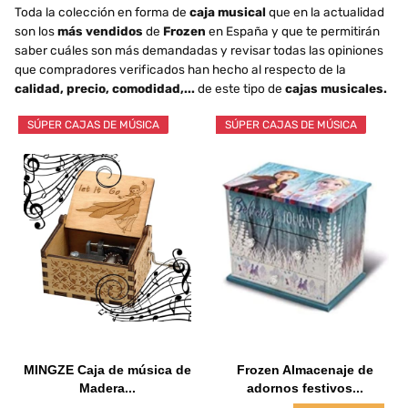
Toda la colección en forma de
caja musical
que en la actualidad
son los
más vendidos
de
Frozen
en España y que te permitirán
saber cuáles son más demandadas y revisar todas las opiniones
que compradores verificados han hecho al respecto de la
calidad, precio, comodidad,...
de este tipo de
cajas musicales.
SÚPER CAJAS DE MÚSICA
SÚPER CAJAS DE MÚSICA
MINGZE Caja de música de
Frozen Almacenaje de
Madera...
adornos festivos...