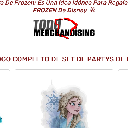
ta De Frozen: Es Una Idea Idónea Para Regala
FROZEN De Disney
🎁
OGO COMPLETO DE SET DE PARTYS DE 