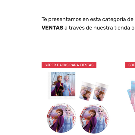
Te presentamos en esta categoría de
VENTAS
a través de nuestra tienda o
SÚPER PACKS PARA FIESTAS
SÚP