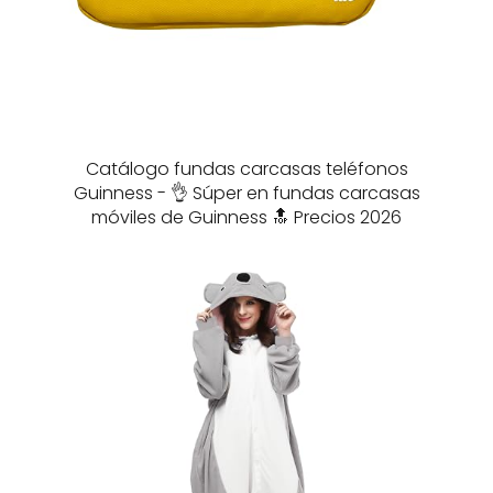
Catálogo fundas carcasas teléfonos
Guinness - 👌 Súper en fundas carcasas
móviles de Guinness 🔝 Precios 2026