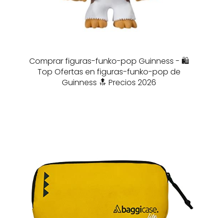
Comprar figuras-funko-pop Guinness - 🛍️
Top Ofertas en figuras-funko-pop de
Guinness 🔝 Precios 2026