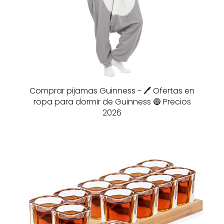
Comprar pijamas Guinness - 🖊️ Ofertas en
ropa para dormir de Guinness 🔵 Precios
2026