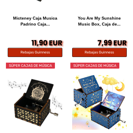
Micteney Caja Musica
You Are My Sunshine
Padrino Caja...
Music Box, Caja de...
11,90 EUR
7,99 EUR
Rebajas Guinness
Rebajas Guinness
SÚPER CAJAS DE MÚSICA
SÚPER CAJAS DE MÚSICA