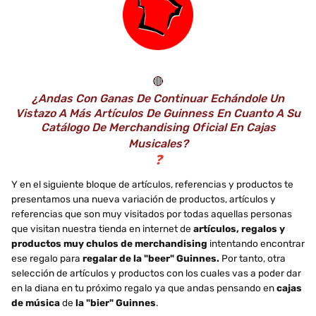
🔴
¿Andas Con Ganas De Continuar Echándole Un
Vistazo A Más Artículos De Guinness En Cuanto A Su
Catálogo De Merchandising Oficial En Cajas
Musicales?
❓
Y en el siguiente bloque de artículos, referencias y productos te
presentamos una nueva variación de productos, artículos y
referencias que son muy visitados por todas aquellas personas
que visitan nuestra tienda en internet de
artículos, regalos y
productos muy chulos de merchandising
intentando encontrar
ese regalo para
regalar de la "beer" Guinnes.
Por tanto, otra
selección de artículos y productos con los cuales vas a poder dar
en la diana en tu próximo regalo ya que andas pensando en
cajas
de música
de
la "bier" Guinnes
.