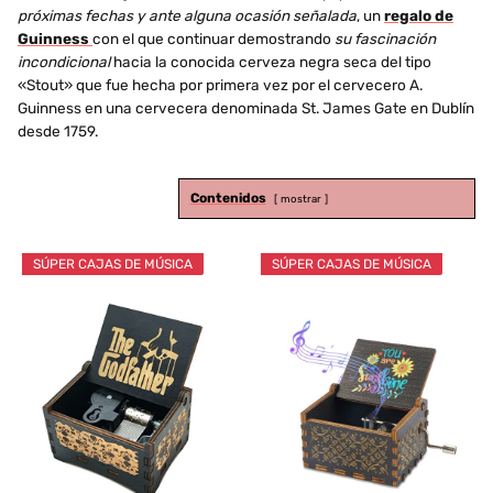
próximas fechas y ante alguna ocasión señalada
, un
regalo de
Guinness
con el que continuar demostrando
su fascinación
incondicional
hacia la conocida cerveza negra seca del tipo
«Stout» que fue hecha por primera vez por el cervecero A.
Guinness en una cervecera denominada St. James Gate en Dublín
desde 1759.
Contenidos
mostrar
SÚPER CAJAS DE MÚSICA
SÚPER CAJAS DE MÚSICA