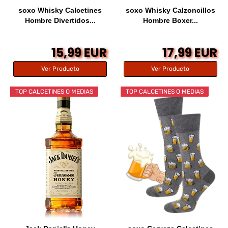
soxo Whisky Calcetines
soxo Whisky Calzoncillos
Hombre Divertidos...
Hombre Boxer...
15,99 EUR
17,99 EUR
Ver Producto
Ver Producto
TOP CALCETINES O MEDIAS
TOP CALCETINES O MEDIAS