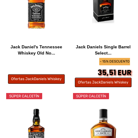
Jack Daniel's Tennessee
Jack Daniels Single Barrel
Whiskey Old No...
Select...
- 15% DESCUENTO
35,51 EUR
Ofertas JackDaniels Whiskey
Ofertas JackDaniels Whiskey
SÚPER CALCETÍN
SÚPER CALCETÍN