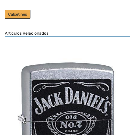
Calcetines
Artículos Relacionados