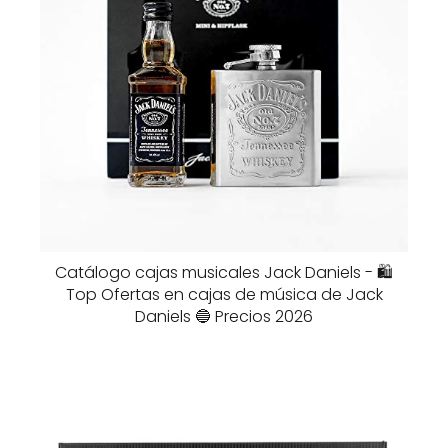
Catálogo cajas musicales Jack Daniels - 🛍️
Top Ofertas en cajas de música de Jack
Daniels 🔵 Precios 2026