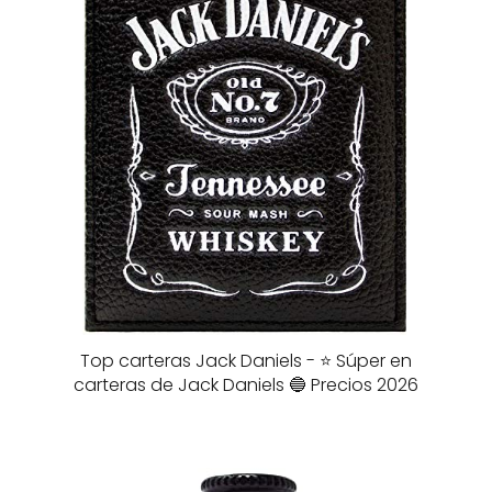
Top carteras Jack Daniels - ⭐️ Súper en
carteras de Jack Daniels 🔵 Precios 2026