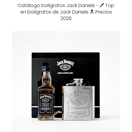
Catálogo bolígrafos Jack Daniels - 🖊️ Top
en bolígrafos de Jack Daniels 🔝 Precios
2026