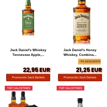
Jack Daniel's Whiskey
Jack Daniel's Honey
Tennessee Apple,...
Whiskey, Combina...
- 9% DESCUENTO
22,95 EUR
21,25 EUR
Promoción Jack Daniels
Promoción Jack Daniels
TOP CALCETINES
TOP CALCETINES