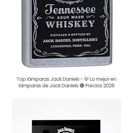
Top lámparas Jack Daniels - 💡 Lo mejor en
lámparas de Jack Daniels 🔴 Precios 2026