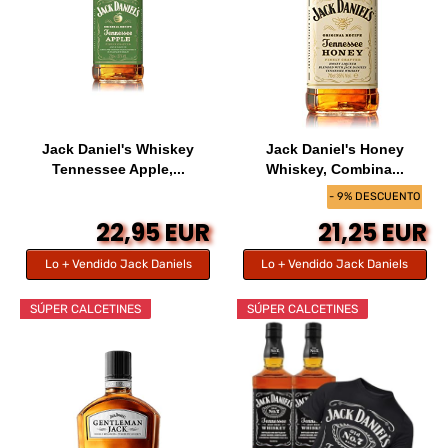
Jack Daniel's Whiskey
Jack Daniel's Honey
Tennessee Apple,...
Whiskey, Combina...
- 9% DESCUENTO
22,95 EUR
21,25 EUR
Lo + Vendido Jack Daniels
Lo + Vendido Jack Daniels
SÚPER CALCETINES
SÚPER CALCETINES