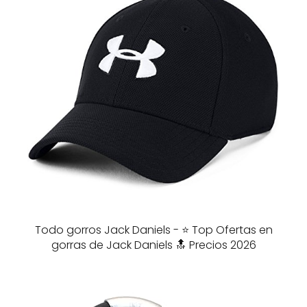
Todo gorros Jack Daniels - ⭐️ Top Ofertas en
gorras de Jack Daniels 🔝 Precios 2026