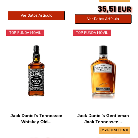
35,51 EUR
Ver Datos Artículo
Ver Datos Artículo
TOP FUNDA MÓVIL
TOP FUNDA MÓVIL
Jack Daniel's Tennessee
Jack Daniel's Gentleman
Whiskey Old...
Jack Tennessee...
- 23% DESCUENTO