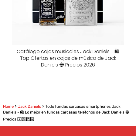
Catálogo cajas musicales Jack Daniels - 🛍️
Top Ofertas en cajas de música de Jack
Daniels 🔵 Precios 2026
Home
Jack Daniels
Todo fundas carcasas smartphones Jack
Daniels - 🛍️ Lo mejor en fundas carcasas teléfonos de Jack Daniels 🔵
Precios 2️⃣0️⃣2️⃣6️⃣