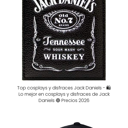
Top cosplays y disfraces Jack Daniels - 🛍️
Lo mejor en cosplays y disfraces de Jack
Daniels 🔵 Precios 2026