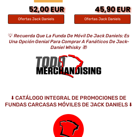
52,00 EUR
45,90 EUR
Ofertas Jack Daniels
Ofertas Jack Daniels
💡
Recuerda Que La Funda De Móvil De Jack Daniels: Es
Una Opción Genial Para Comprar A Fanáticos De Jack-
Daniel Whisky
🎁
⬇️ CATÁLOGO INTEGRAL DE PROMOCIONES DE
FUNDAS CARCASAS MÓVILES DE JACK DANIELS ⬇️