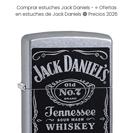
Comprar estuches Jack Daniels - ⭐️ Ofertas
en estuches de Jack Daniels 🔵 Precios 2026