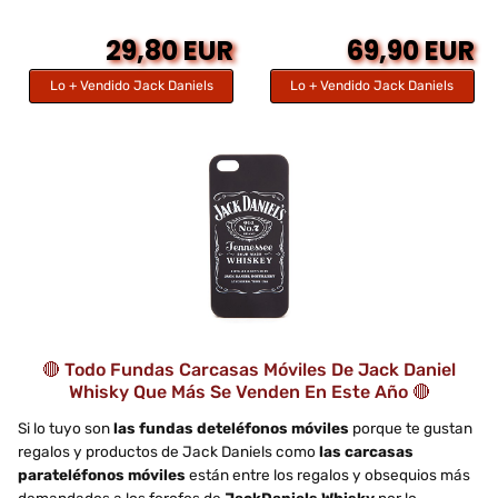
29,80 EUR
69,90 EUR
Lo + Vendido Jack Daniels
Lo + Vendido Jack Daniels
🔴 Todo Fundas Carcasas Móviles De Jack Daniel
Whisky Que Más Se Venden En Este Año 🔴
Si lo tuyo son
las fundas deteléfonos móviles
porque te gustan
regalos y productos de Jack Daniels como
las carcasas
parateléfonos móviles
están entre los regalos y obsequios más