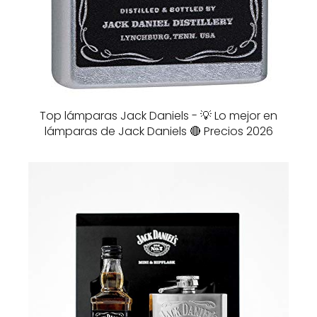
Top lámparas Jack Daniels - 💡 Lo mejor en
lámparas de Jack Daniels 🔴 Precios 2026