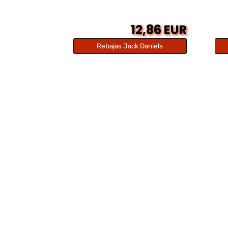
12,86 EUR
Rebajas Jack Daniels