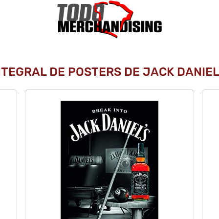
NTEGRAL DE POSTERS DE JACK DANIEL