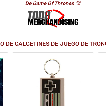
De Game Of Thrones
💯
O DE CALCETINES DE JUEGO DE TRONO