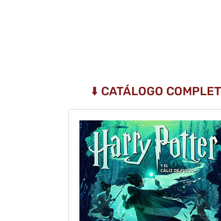
⬇️ CATÁLOGO COMPLET