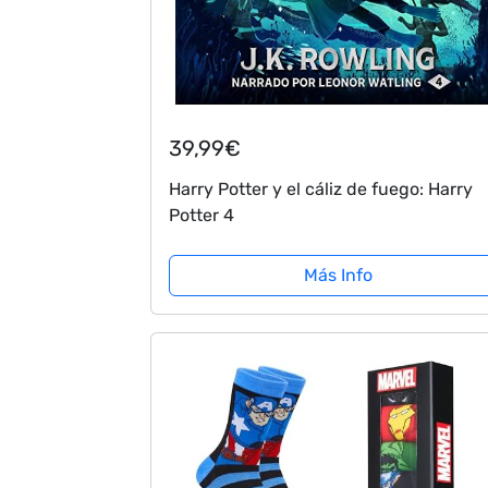
39,99€
Harry Potter y el cáliz de fuego: Harry
Potter 4
Más Info