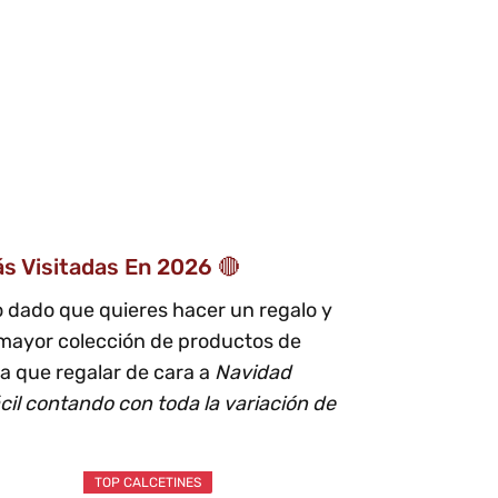
s Visitadas En 2026 🔴
 dado que quieres hacer un regalo y
 mayor colección de productos de
a que regalar de cara a
Navidad
cil contando con toda la variación de
TOP CALCETINES