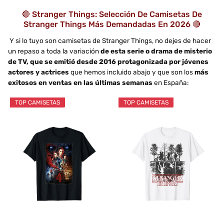
🔴 Stranger Things: Selección De Camisetas De
Stranger Things Más Demandadas En 2026 🔴
Y si lo tuyo son camisetas de Stranger Things, no dejes de hacer
un repaso a toda la variación
de esta serie o drama de misterio
de TV, que se emitió desde 2016 protagonizada por jóvenes
actores y actrices
que hemos incluido abajo y que son los
más
exitosos en ventas en las últimas semanas
en España:
TOP CAMISETAS
TOP CAMISETAS