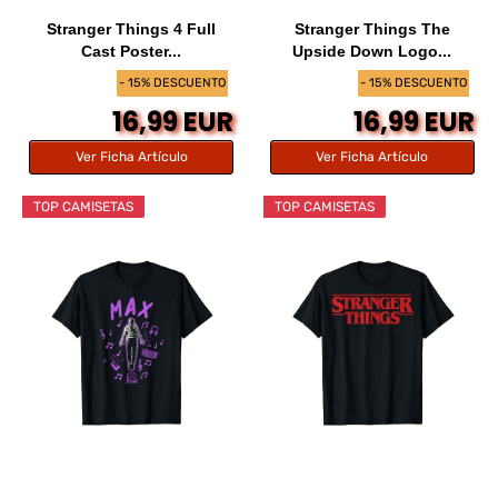
Stranger Things 4 Full
Stranger Things The
Cast Poster...
Upside Down Logo...
- 15% DESCUENTO
- 15% DESCUENTO
16,99 EUR
16,99 EUR
Ver Ficha Artículo
Ver Ficha Artículo
TOP CAMISETAS
TOP CAMISETAS