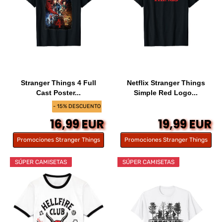
Stranger Things 4 Full
Netflix Stranger Things
Cast Poster...
Simple Red Logo...
- 15% DESCUENTO
16,99 EUR
19,99 EUR
Promociones Stranger Things
Promociones Stranger Things
SÚPER CAMISETAS
SÚPER CAMISETAS