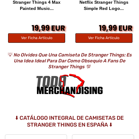
Stranger Things 4 Max
Netflix Stranger Things
Painted Music...
Simple Red Logo...
19,99 EUR
19,99 EUR
Ver Ficha Artículo
Ver Ficha Artículo
💡
No Olvides Que Una Camiseta De Stranger Things: Es
Una Idea Ideal Para Dar Como Obsequio A Fans De
Stranger Things
💯
⬇️ CATÁLOGO INTEGRAL DE CAMISETAS DE
STRANGER THINGS EN ESPAÑA ⬇️