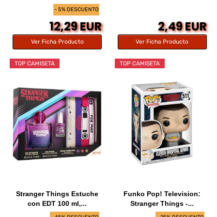
- 5% DESCUENTO
12,29 EUR
2,49 EUR
Ver Ficha Producto
Ver Ficha Producto
TOP CAMISETA
TOP CAMISETA
Stranger Things Estuche
Funko Pop! Television:
con EDT 100 ml,...
Stranger Things -...