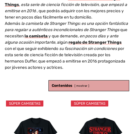
Things
,
esta serie de ciencia ficción de televisión, que empezó a
emitirse en 2016
, que podrás adquirir con los mejores precios y
tener en pocos días fácilmente en tu domicilio.
Además
la camiseta de Stranger Things: es una opción fantástica
para regalar a auténticos incondicionales de Stranger Things
que
necesiten
la camiseta
y que demande,
en pocos días y ante
alguna ocasión importante
, algún
regalo de Stranger Things
con el que seguir exhibiendo
su fascinación sin condiciones
por
esta serie de ciencia ficción de televisión creada por los
hermanos Duffer, que empezó a emitirse en 2016 protagonizada
por jóvenes actores y actrices.
Contenidos
mostrar
SÚPER CAMISETAS
SÚPER CAMISETAS