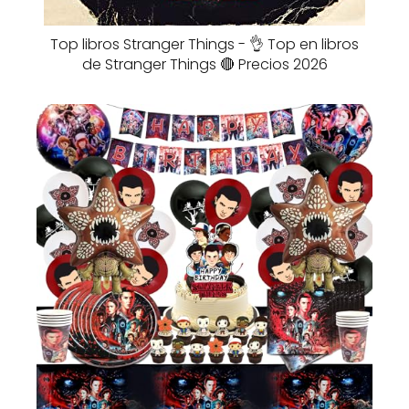
Top libros Stranger Things - 👌 Top en libros
de Stranger Things 🔴 Precios 2026