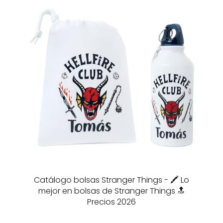
Catálogo bolsas Stranger Things - 🖍️ Lo
mejor en bolsas de Stranger Things 🔝
Precios 2026