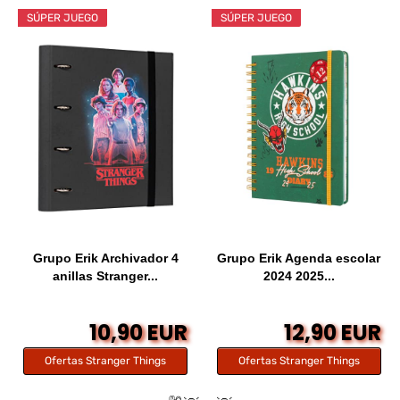
SÚPER JUEGO
SÚPER JUEGO
Grupo Erik Archivador 4
Grupo Erik Agenda escolar
anillas Stranger...
2024 2025...
10,90 EUR
12,90 EUR
Ofertas Stranger Things
Ofertas Stranger Things