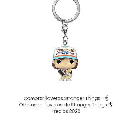
Comprar llaveros Stranger Things - ☝️
Ofertas en llaveros de Stranger Things 🔝
Precios 2026