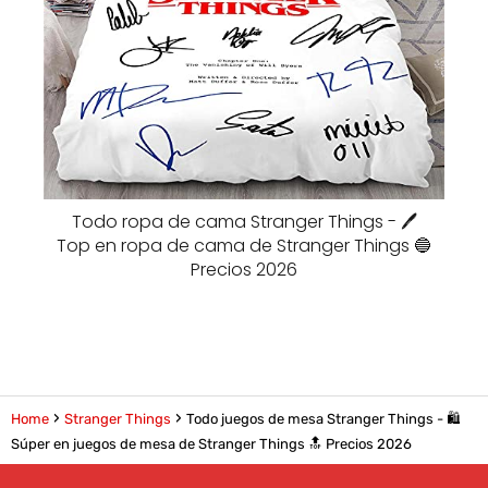
Todo ropa de cama Stranger Things - 🖊️
Top en ropa de cama de Stranger Things 🔵
Precios 2026
Home
Stranger Things
Todo juegos de mesa Stranger Things - 🛍️
Súper en juegos de mesa de Stranger Things 🔝 Precios 2026