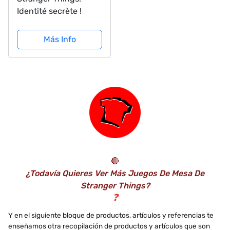
Identité secrète !
Más Info
🔴
¿Todavía Quieres Ver Más Juegos De Mesa De
Stranger Things?
❓
Y en el siguiente bloque de productos, artículos y referencias te
enseñamos otra recopilación de productos y artículos que son