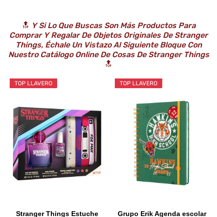
🔝
Y Si Lo Que Buscas Son Más Productos Para
Comprar Y Regalar De Objetos Originales De Stranger
Things, Échale Un Vistazo Al Siguiente Bloque Con
Nuestro Catálogo Online De Cosas De
Stranger Things
🔝
TOP LLAVERO
TOP LLAVERO
Stranger Things Estuche
Grupo Erik Agenda escolar