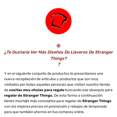
Harrington and Max
Mayfield
🔴
¿Te Gustaría Ver Más Diseños De Llaveros De Stranger
Things?
❓
Y en el siguiente conjunto de productos te presentamos una
nueva recopilación de artículos y productos que son muy
visitados por todas aquellas personas que visitan nuestra tienda
de
cositas muy chulas para regalo
buscando ese obsequio para
regalar de Stranger Things.
De esta forma a continuación
tienes much@s más conceptos para regalar de
Stranger Things
con
los mejores precios en promoción y rebajas de temporada
para que también ahorres en tus compras online.