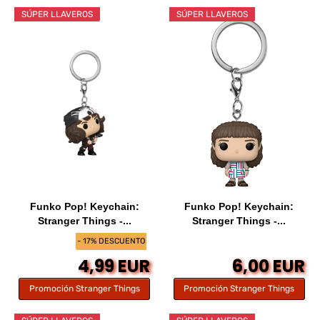
SÚPER LLAVEROS
SÚPER LLAVEROS
Funko Pop! Keychain:
Funko Pop! Keychain:
Stranger Things -...
Stranger Things -...
- 17% DESCUENTO
4,99 EUR
6,00 EUR
Promoción Stranger Things
Promoción Stranger Things