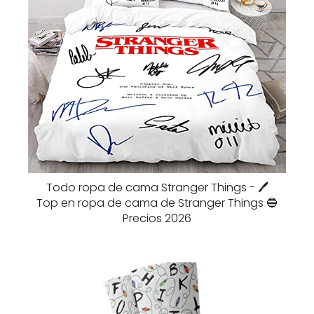
Todo ropa de cama Stranger Things - 🖊️
Top en ropa de cama de Stranger Things 🔵
Precios 2026