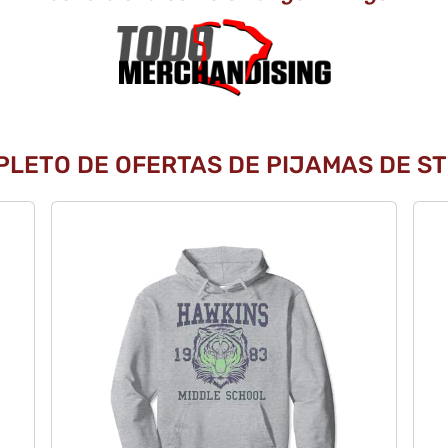
PLETO DE OFERTAS DE PIJAMAS DE ST