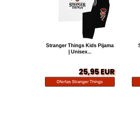
Stranger Things Kids Pijama
| Unisex...
25,95 EUR
Ofertas Stranger Things