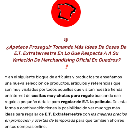
🔴
¿Apetece Proseguir Tomando Más Ideas De Cosas De
E.T. Extraterrestre En Lo Que Respecta A A Su
Variación De Merchandising Oficial En Cuadros?
❓
Y en el siguiente bloque de artículos y productos te enseñamos
una nueva selección de productos, artículos y referencias que
son muy visitados por todos aquellos que visitan nuestra tienda
en internet de
cositas muy chulas para regalo
buscando ese
regalo o pequeño detalle para
regalar de E.T. la película.
De esta
forma a continuación tienes la posibilidad de ver much@s más
ideas para regalar de
E.T. Extraterrestre
con
los mejores precios
en promoción y ofertas de temporada
para que también ahorres
en tus compras online.