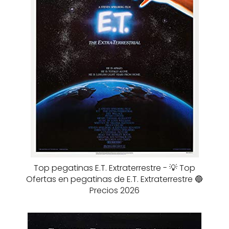
Top pegatinas E.T. Extraterrestre - 💡 Top
Ofertas en pegatinas de E.T. Extraterrestre 🔵
Precios 2026