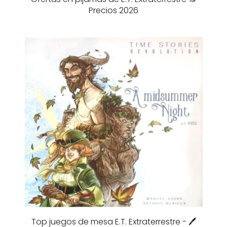
Precios 2026
Top juegos de mesa E.T. Extraterrestre - 🖊️