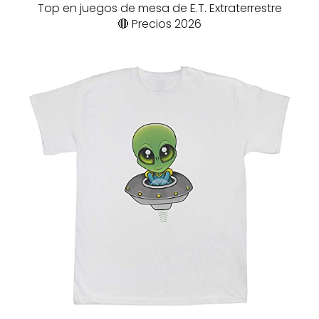
Top en juegos de mesa de E.T. Extraterrestre
🔴 Precios 2026