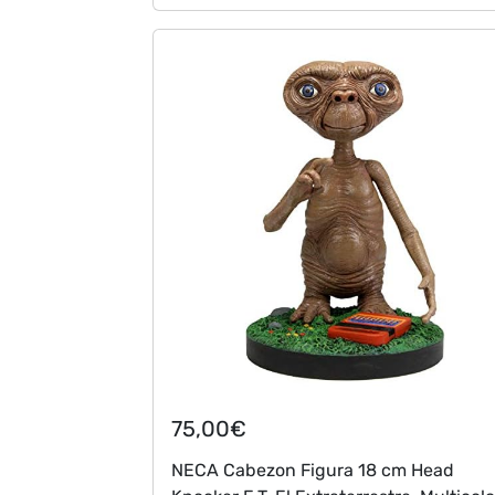
75,00€
NECA Cabezon Figura 18 cm Head