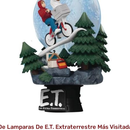
De Lamparas De E.T. Extraterrestre Más Visitadas