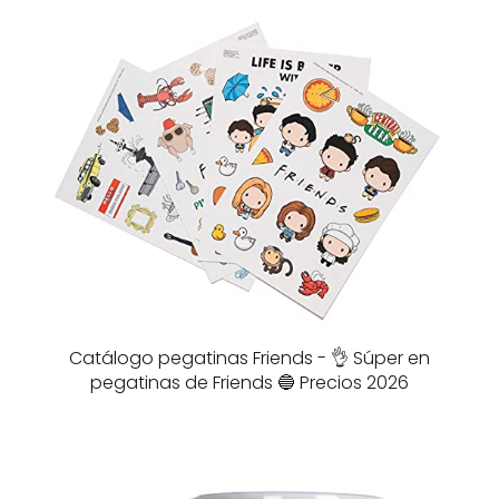
Catálogo pegatinas Friends - 👌 Súper en
pegatinas de Friends 🔵 Precios 2026