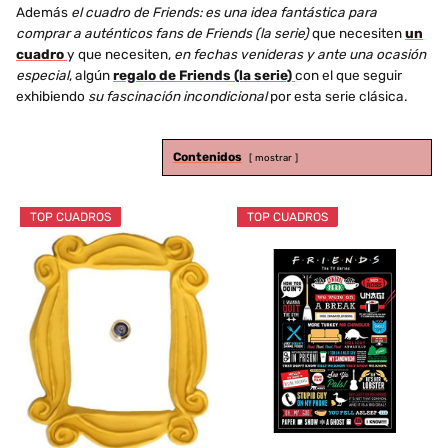
Además
el cuadro de Friends: es una idea fantástica para
comprar a auténticos fans de Friends (la serie)
que necesiten
un
cuadro
y que necesiten,
en fechas venideras y ante una ocasión
especial
, algún
regalo de Friends (la serie)
con el que seguir
exhibiendo
su fascinación incondicional
por esta serie clásica.
Contenidos
mostrar
TOP CUADROS
TOP CUADROS