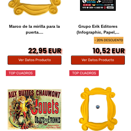
Marco de la mirilla para la
Grupo Erik Editores
puerta....
(Infographic, Papel,...
- 20% DESCUENTO
22,95 EUR
10,52 EUR
Ver Datos Producto
Ver Datos Producto
TOP CUADROS
TOP CUADROS