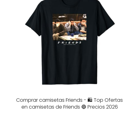
Comprar camisetas Friends - 🛍️ Top Ofertas
en camisetas de Friends 🔵 Precios 2026