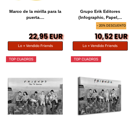
Marco de la mirilla para la
Grupo Erik Editores
puerta....
(Infographic, Papel,...
- 20% DESCUENTO
22,95 EUR
10,52 EUR
Lo + Vendido Friends
Lo + Vendido Friends
TOP CUADROS
TOP CUADROS