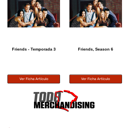
Friends - Temporada 3
Friends, Season 6
Ver Ficha Artículo
Ver Ficha Artículo