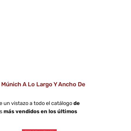
 Múnich A Lo Largo Y Ancho De
e un vistazo a todo el catálogo
de
os
más vendidos en los últimos