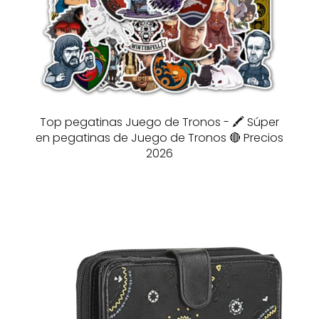
Top pegatinas Juego de Tronos - 🖍️ Súper
en pegatinas de Juego de Tronos 🔴 Precios
2026