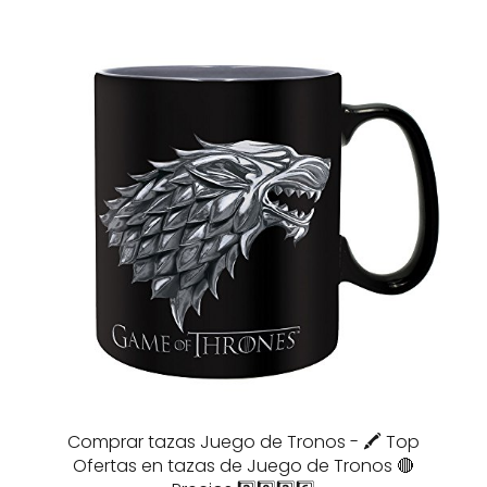
Comprar tazas Juego de Tronos - 🖍️ Top
Ofertas en tazas de Juego de Tronos 🔴