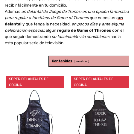
recibir fácilmente en tu domicilio.
Además
un delantal de Juego de Tronos: es una opción fantástica
para regalar a fanáticos de Game of Thrones
que necesiten
un
delantal
y que tenga la necesidad,
en pocos días y ante alguna
celebración especial
, algún
regalo de Game of Thrones
con el
que seguir demostrando
su fascinación sin condiciones
hacia
esta popular serie de televisión.
Contenidos
mostrar
SÚPER DELANTALES DE
SÚPER DELANTALES DE
COCINA
COCINA