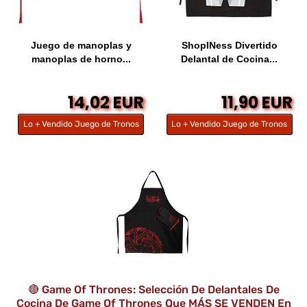
Juego de manoplas y
ShopINess Divertido
manoplas de horno...
Delantal de Cocina...
14,02 EUR
11,90 EUR
Lo + Vendido Juego de Tronos
Lo + Vendido Juego de Tronos
🔴 Game Of Thrones: Selección De Delantales De
Cocina De Game Of Thrones Que MÁS SE VENDEN En