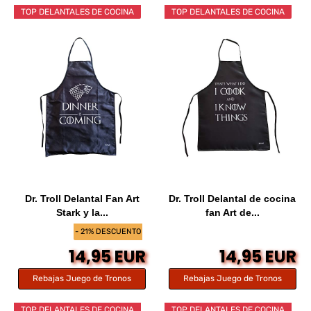
TOP DELANTALES DE COCINA
TOP DELANTALES DE COCINA
Dr. Troll Delantal Fan Art
Dr. Troll Delantal de cocina
Stark y la...
fan Art de...
- 21% DESCUENTO
14,95 EUR
14,95 EUR
Rebajas Juego de Tronos
Rebajas Juego de Tronos
TOP DELANTALES DE COCINA
TOP DELANTALES DE COCINA