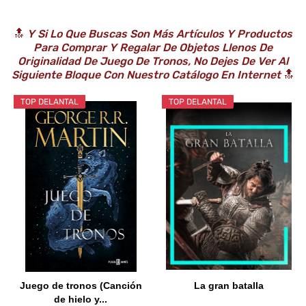
🔝
Y Si Lo Que Buscas Son Más Artículos Y Productos
Para Comprar Y Regalar De Objetos Llenos De
Originalidad De Juego De Tronos, No Dejes De Ver Al
Siguiente Bloque Con Nuestro Catálogo En Internet
🔝
TOP DELANTAL
TOP DELANTAL
Juego de tronos (Canción
La gran batalla
de hielo y...