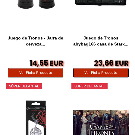
Juego de Tronos - Jarra de
Juego de Tronos
cerveza...
abybag166 casa de Stark...
14,55 EUR
23,66 EUR
Ver Ficha Producto
Ver Ficha Producto
SÚPER DELANTAL
SÚPER DELANTAL