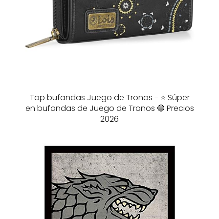
Top bufandas Juego de Tronos - ⭐️ Súper
en bufandas de Juego de Tronos 🔵 Precios
2026