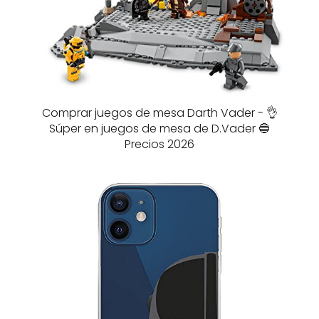
Comprar juegos de mesa Darth Vader - 👌
Súper en juegos de mesa de D.Vader 🔵
Precios 2026