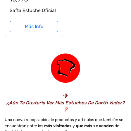
Safta Estuche Oficial
Más Info
🔴
¿Aún Te Gustaría Ver Más Estuches De Darth Vader?
❓
Una nueva recopilación de productos y artículos que también se
encuentran entre los
más visitados
y
que más se venden
de