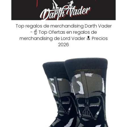
Top regalos de merchandising Darth Vader
- ☝️ Top Ofertas en regalos de
merchandising de Lord Vader 🔝 Precios
2026