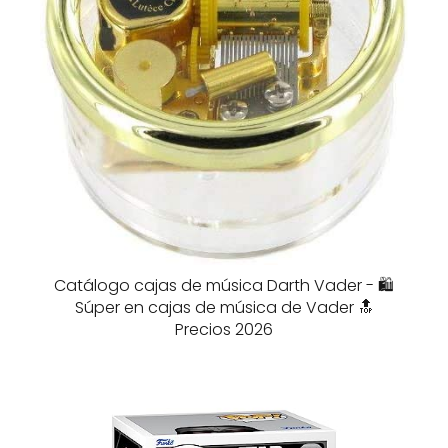
Catálogo cajas de música Darth Vader - 🛍️
Súper en cajas de música de Vader 🔝
Precios 2026