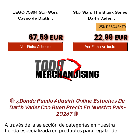
LEGO 75304 Star Wars
Star Wars The Black Series
Casco de Darth...
- Darth Vader...
- 23% DESCUENTO
67,59 EUR
22,99 EUR
Ver Ficha Artículo
Ver Ficha Artículo
🔴
¿Dónde Puedo Adquirir Online Estuches De
Darth Vader Con Buen Precio En Nuestro País-
2026?
🔴
A través de la selección de categorías en nuestra
tienda especializada en productos para regalar de