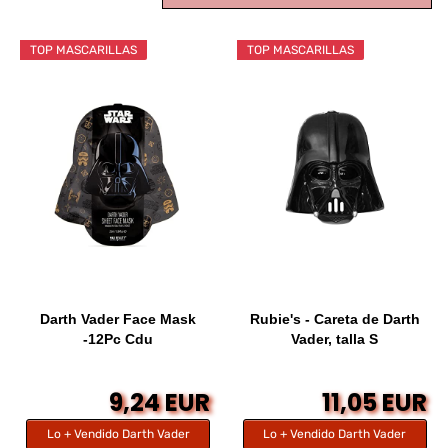
TOP MASCARILLAS
TOP MASCARILLAS
Darth Vader Face Mask
Rubie's - Careta de Darth
-12Pc Cdu
Vader, talla S
9,24 EUR
11,05 EUR
Lo + Vendido Darth Vader
Lo + Vendido Darth Vader