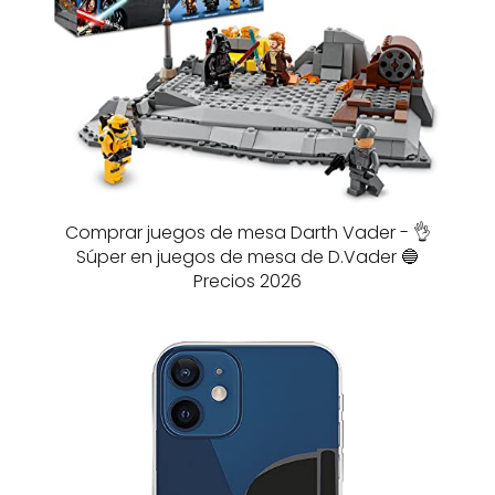
Comprar juegos de mesa Darth Vader - 👌
Súper en juegos de mesa de D.Vader 🔵
Precios 2026