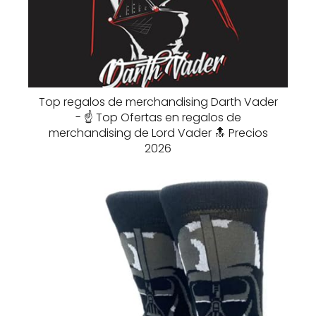
Top regalos de merchandising Darth Vader
- ☝️ Top Ofertas en regalos de
merchandising de Lord Vader 🔝 Precios
2026