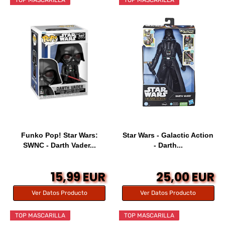
Funko Pop! Star Wars:
Star Wars - Galactic Action
SWNC - Darth Vader...
- Darth...
15,99 EUR
25,00 EUR
Ver Datos Producto
Ver Datos Producto
TOP MASCARILLA
TOP MASCARILLA