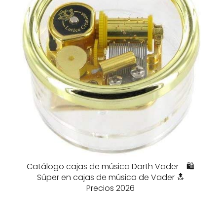
Catálogo cajas de música Darth Vader - 🛍️
Súper en cajas de música de Vader 🔝
Precios 2026