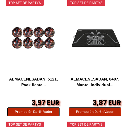
TOP SET DE PARTYS
TOP SET DE PARTYS
ALMACENESADAN, 5121,
ALMACENESADAN, 0407,
Pack fiesta...
Mantel Individual...
3,97 EUR
3,87 EUR
Promoción Darth Vader
Promoción Darth Vader
TOP SET DE PARTYS
TOP SET DE PARTYS