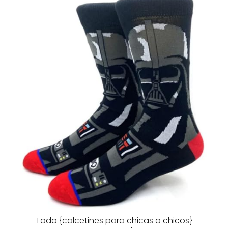
Todo {calcetines para chicas o chicos}