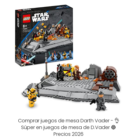
Comprar juegos de mesa Darth Vader - 👌
Súper en juegos de mesa de D.Vader 🔵
Precios 2026