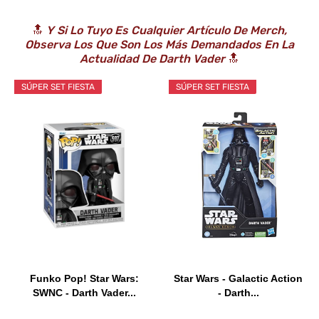
🔝
Y Si Lo Tuyo Es Cualquier Artículo De Merch,
Observa Los Que Son Los Más Demandados En La
Actualidad De Darth Vader
🔝
SÚPER SET FIESTA
SÚPER SET FIESTA
Funko Pop! Star Wars:
Star Wars - Galactic Action
SWNC - Darth Vader...
- Darth...