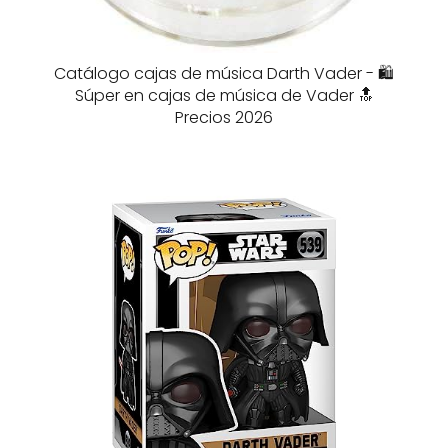
Catálogo cajas de música Darth Vader - 🛍️
Súper en cajas de música de Vader 🔝
Precios 2026