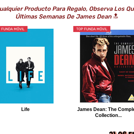
 Cualquier Producto Para Regalo, Observa Los 
Últimas Semanas De James Dean
🔝
 FUNDA MÓVIL
TOP FUNDA MÓVIL
Life
James Dean: The Compl
Collection...