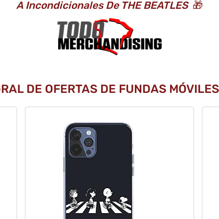
A Incondicionales De THE BEATLES
🎁
GRAL DE OFERTAS DE FUNDAS MÓVILES 