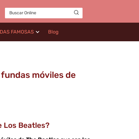
IDAS FAMOSAS
Blog
 fundas móviles de
 Los Beatles?