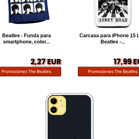
Beatles - Funda para
Carcasa para iPhone 15 
smartphone, color...
Beatles -...
2,27 EUR
17,99 
Promociones The Beatles
Promociones The Beatles