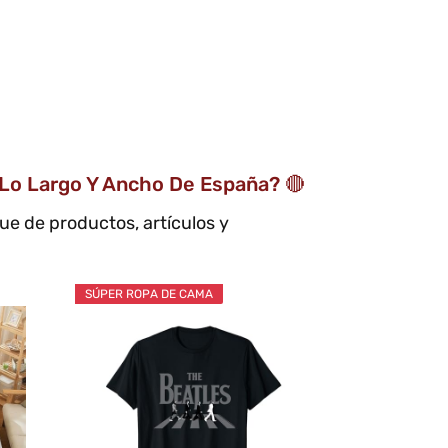
Lo Largo Y Ancho De España? 🔴
que de productos, artículos y
SÚPER ROPA DE CAMA