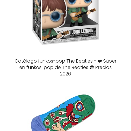
Catálogo funkos-pop The Beatles - ❤️ Súper
en funkos-pop de The Beatles 🔵 Precios
2026