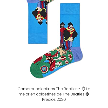
Comprar calcetines The Beatles - 👌 Lo
mejor en calcetines de The Beatles 🔵
Precios 2026