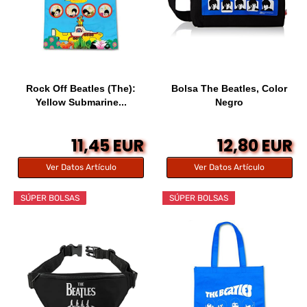
Rock Off Beatles (The):
Bolsa The Beatles, Color
Yellow Submarine...
Negro
11,45 EUR
12,80 EUR
Ver Datos Artículo
Ver Datos Artículo
SÚPER BOLSAS
SÚPER BOLSAS