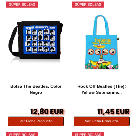
SÚPER BOLSAS
SÚPER BOLSAS
Bolsa The Beatles, Color
Rock Off Beatles (The):
Negro
Yellow Submarine...
12,80 EUR
11,45 EUR
Ver Ficha Producto
Ver Ficha Producto
SÚPER BOLSAS
SÚPER BOLSAS