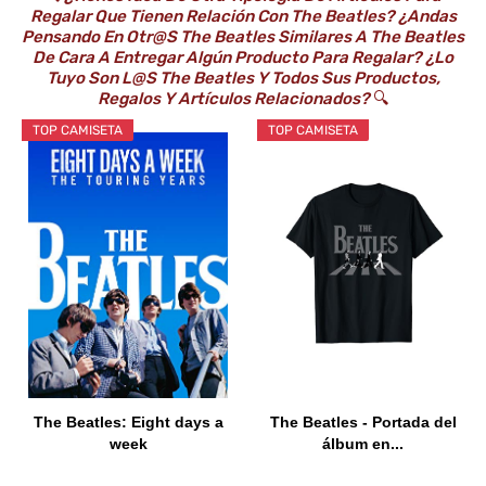
Regalar Que Tienen Relación Con The Beatles? ¿Andas
Pensando En Otr@s The Beatles Similares A The Beatles
De Cara A Entregar Algún Producto Para Regalar? ¿Lo
Tuyo Son L@s The Beatles Y Todos Sus Productos,
Regalos Y Artículos Relacionados?
🔍
TOP CAMISETA
TOP CAMISETA
The Beatles: Eight days a
The Beatles - Portada del
week
álbum en...