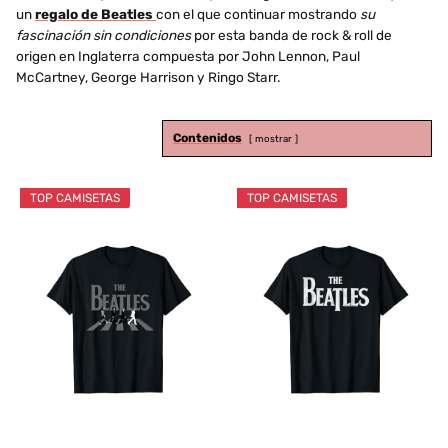
un
regalo de Beatles
con el que continuar mostrando
su
fascinación sin condiciones
por esta banda de rock & roll de
origen en Inglaterra compuesta por John Lennon, Paul
McCartney, George Harrison y Ringo Starr.
Contenidos
mostrar
TOP CAMISETAS
TOP CAMISETAS