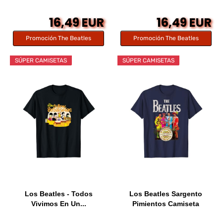
16,49 EUR
16,49 EUR
Promoción The Beatles
Promoción The Beatles
SÚPER CAMISETAS
SÚPER CAMISETAS
Los Beatles - Todos
Los Beatles Sargento
Vivimos En Un...
Pimientos Camiseta