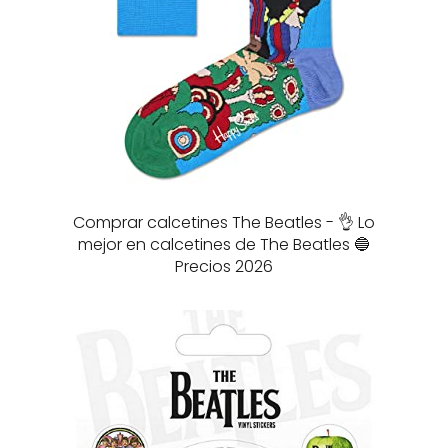
Comprar calcetines The Beatles - 👌 Lo
mejor en calcetines de The Beatles 🔵
Precios 2026