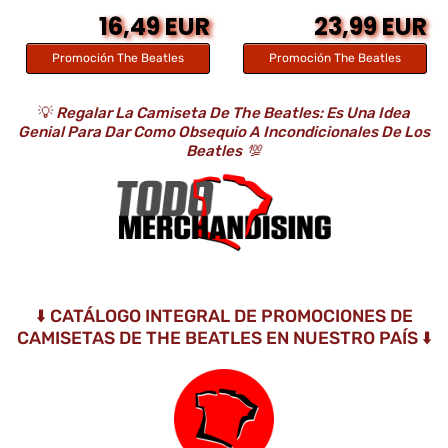
16,49 EUR
23,99 EUR
Promoción The Beatles
Promoción The Beatles
💡
Regalar La Camiseta De The Beatles: Es Una Idea
Genial Para Dar Como Obsequio A Incondicionales De Los
Beatles
💯
⬇️ CATÁLOGO INTEGRAL DE PROMOCIONES DE
CAMISETAS DE THE BEATLES EN NUESTRO PAÍS ⬇️