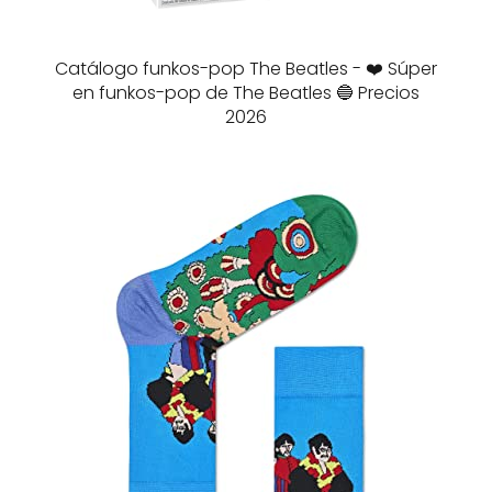
Catálogo funkos-pop The Beatles - ❤️ Súper
en funkos-pop de The Beatles 🔵 Precios
2026