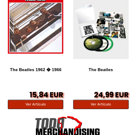
The Beatles 1962 � 1966
The Beatles
15,84 EUR
24,99 EUR
Ver Artículo
Ver Artículo