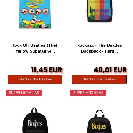
Rock Off Beatles (The):
Rocksax - The Beatles
Yellow Submarine...
Backpack - Hard...
11,45 EUR
40,01 EUR
Ofertas The Beatles
Ofertas The Beatles
SÚPER MOCHILAS
SÚPER MOCHILAS