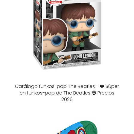
Catálogo funkos-pop The Beatles - ❤️ Súper
en funkos-pop de The Beatles 🔵 Precios
2026