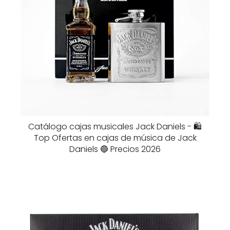
Catálogo cajas musicales Jack Daniels - 🛍️
Top Ofertas en cajas de música de Jack
Daniels 🔵 Precios 2026