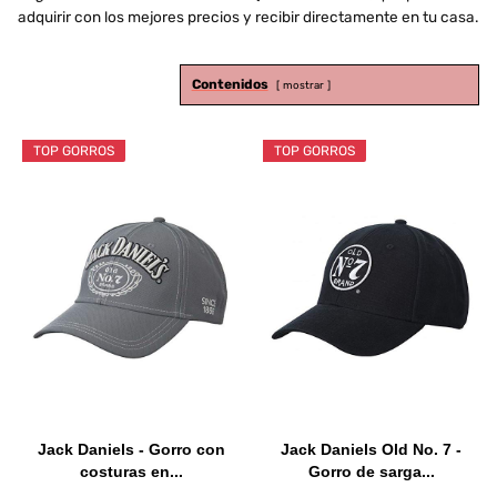
adquirir con los mejores precios y recibir directamente en tu casa.
Contenidos
mostrar
TOP GORROS
TOP GORROS
Jack Daniels - Gorro con
Jack Daniels Old No. 7 -
costuras en...
Gorro de sarga...