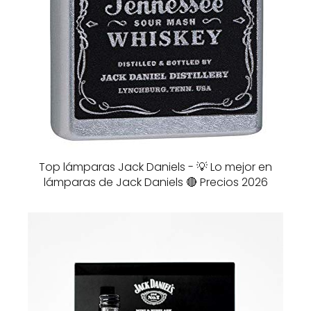
Top lámparas Jack Daniels - 💡 Lo mejor en
lámparas de Jack Daniels 🔴 Precios 2026