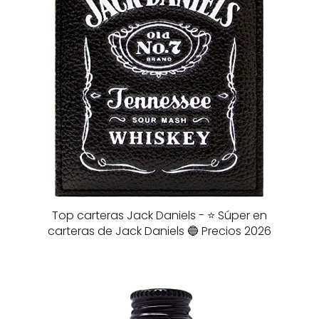
Top carteras Jack Daniels - ⭐️ Súper en
carteras de Jack Daniels 🔵 Precios 2026