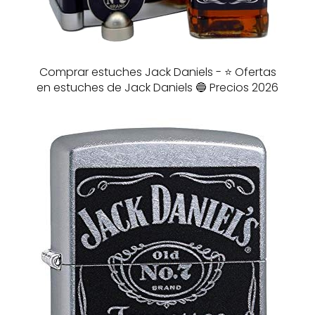
Comprar estuches Jack Daniels - ⭐️ Ofertas
en estuches de Jack Daniels 🔵 Precios 2026