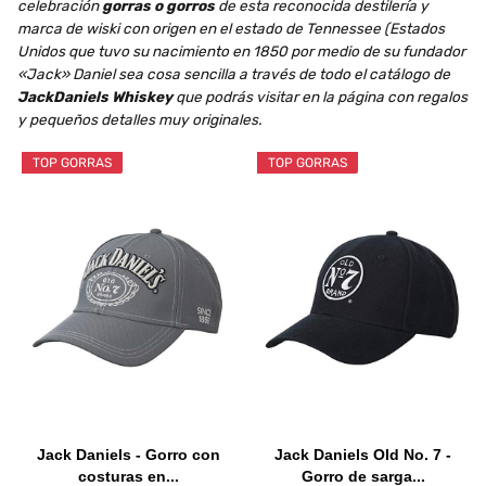
celebración
gorras o gorros
de esta reconocida destilería y
marca de wiski con origen en el estado de Tennessee (Estados
Unidos que tuvo su nacimiento en 1850 por medio de su fundador
«Jack» Daniel sea cosa sencilla a través de todo el catálogo de
JackDaniels Whiskey
que podrás visitar en la página con regalos
y pequeños detalles muy originales.
TOP GORRAS
TOP GORRAS
Jack Daniels - Gorro con
Jack Daniels Old No. 7 -
costuras en...
Gorro de sarga...