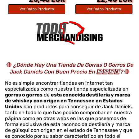
Ver Datos Producto
Ver Datos Producto
🔴
¿Dónde Hay Una Tienda De Gorras O Gorros De
Jack Daniels Con Buen Precio En 2️⃣0️⃣2️⃣6️⃣?
🔴
No es simple encontrar tiendas en internet tan
especializadas como nuestra tienda especializada en
gorras o gorros
de
esta conocida destilería y marca
de whiskey con origen en Tennessee en Estados
Unidos
con productos para conseguir de Jack Daniels,
tanto en todo lo que has podido comprobar en nuestra
página como en otras webs en las que poseemos de
forma exclusiva de esta reconocida destilería y marca
de güisqui con origen en el estado de Tennessee y que
es conocido por su sabor característico en todo el