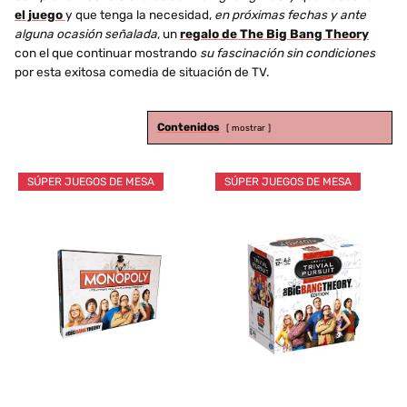
el juego
y que tenga la necesidad,
en próximas fechas y ante
alguna ocasión señalada
, un
regalo de The Big Bang Theory
con el que continuar mostrando
su fascinación sin condiciones
por esta exitosa comedia de situación de TV.
Contenidos
mostrar
SÚPER JUEGOS DE MESA
SÚPER JUEGOS DE MESA