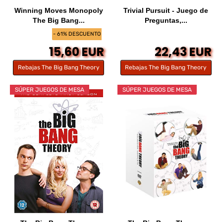
Winning Moves Monopoly
Trivial Pursuit - Juego de
The Big Bang...
Preguntas,...
- 61% DESCUENTO
15,60 EUR
22,43 EUR
Rebajas The Big Bang Theory
Rebajas The Big Bang Theory
SÚPER JUEGOS DE MESA
SÚPER JUEGOS DE MESA