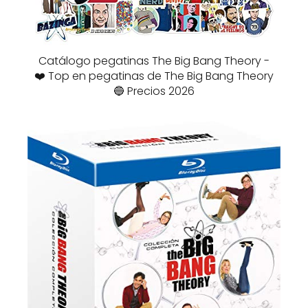
Catálogo pegatinas The Big Bang Theory -
❤️ Top en pegatinas de The Big Bang Theory
🔵 Precios 2026