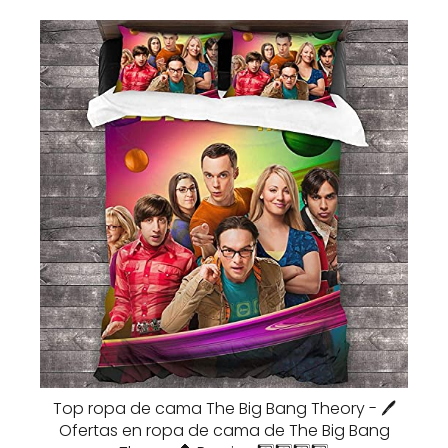
Top ropa de cama The Big Bang Theory - 🖊️
Ofertas en ropa de cama de The Big Bang