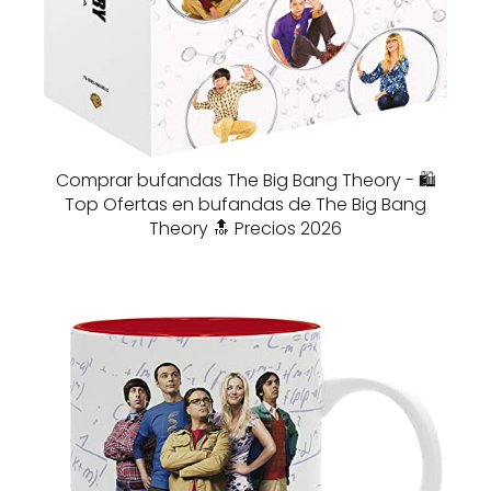
Comprar bufandas The Big Bang Theory - 🛍️
Top Ofertas en bufandas de The Big Bang
Theory 🔝 Precios 2026