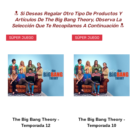
🔝
Si Deseas Regalar Otro Tipo De Productos Y
Artículos De The Big Bang Theory, Observa La
Selección Que Te Recopilamos A Continuación
🔝
SÚPER JUEGO
SÚPER JUEGO
The Big Bang Theory -
The Big Bang Theory -
Temporada 12
Temporada 10