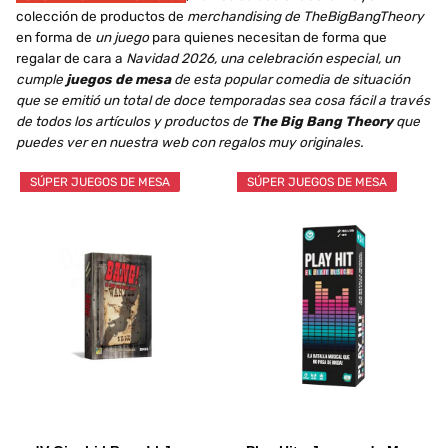
colección de productos de
merchandising de TheBigBangTheory
en forma de
un juego
para quienes necesitan de forma que
regalar de cara a
Navidad 2026, una celebración especial, un
cumple
juegos de mesa
de esta popular comedia de situación
que se emitió un total de doce temporadas sea cosa fácil a través
de todos los artículos y productos de
The Big Bang Theory
que
puedes ver en nuestra web con regalos muy originales.
SÚPER JUEGOS DE MESA
SÚPER JUEGOS DE MESA