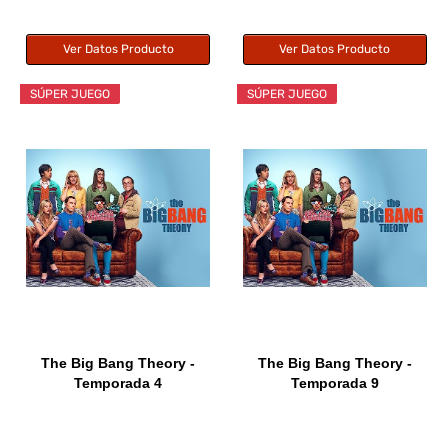
Ver Datos Producto
Ver Datos Producto
SÚPER JUEGO
SÚPER JUEGO
The Big Bang Theory -
The Big Bang Theory -
Temporada 4
Temporada 9