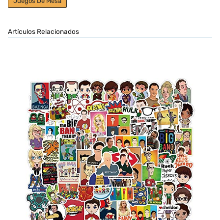
Juegos De Mesa
Artículos Relacionados