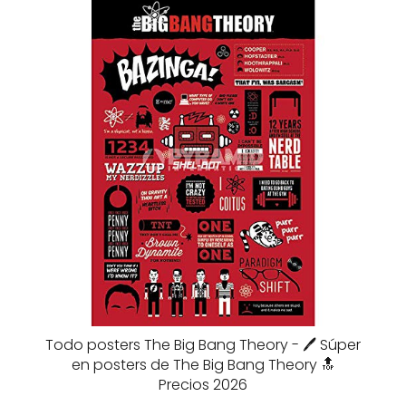
Todo posters The Big Bang Theory - 🖊️ Súper
en posters de The Big Bang Theory 🔝
Precios 2026