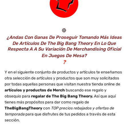
🔴
¿Andas Con Ganas De Proseguir Tomando Más Ideas
De Artículos De The Big Bang Theory En Lo Que
Respecta A A Su Variación De Merchandising Oficial
En Juegos De Mesa?
❓
Y en el siguiente conjunto de productos y artículos te enseñamos
otra selección de artículos y productos que son muy solicitados
por todas aquellas personas que visitan nuestra tienda online de
artículos y productos de Merch
buscando ese regalo y
obsequio para
regalar de The Big Bang Theory.
Así que aquí
tienes más propósitos para dar como regalo de
TheBigBangTheory
con
TOP precios rebajados y ofertas de
temporada
para que disfrutes de tus pedidos a través de esta
sección.