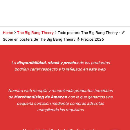
Home
The Big Bang Theory
Todo posters The Big Bang Theory - 🖊️
Súper en posters de The Big Bang Theory 🔝 Precios 2026
La
disponibilidad, stock y precios
de los productos
podrían variar respecto a lo reflejado en esta web
.
Nuestra web recopila y recomienda productos temáticos
de
Merchandising de Amazon
con lo que ganamos una
pequeña comisión mediante compras adscritas
cumpliendo los requisitos