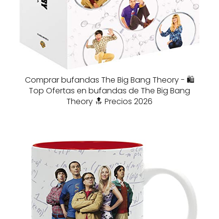
Comprar bufandas The Big Bang Theory - 🛍️
Top Ofertas en bufandas de The Big Bang
Theory 🔝 Precios 2026