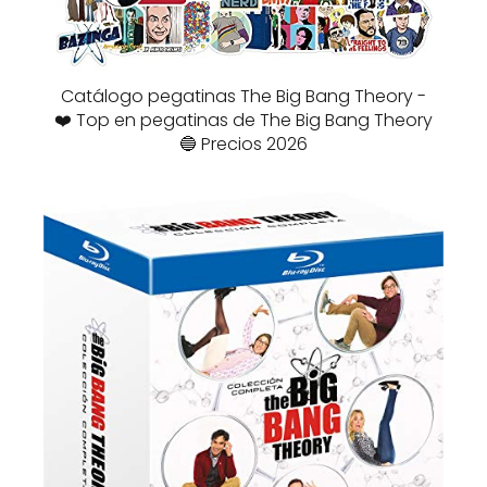
Catálogo pegatinas The Big Bang Theory -
❤️ Top en pegatinas de The Big Bang Theory
🔵 Precios 2026