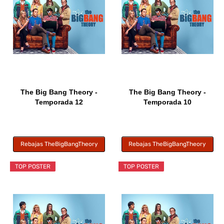
The Big Bang Theory -
The Big Bang Theory -
Temporada 12
Temporada 10
Rebajas TheBigBangTheory
Rebajas TheBigBangTheory
TOP POSTER
TOP POSTER