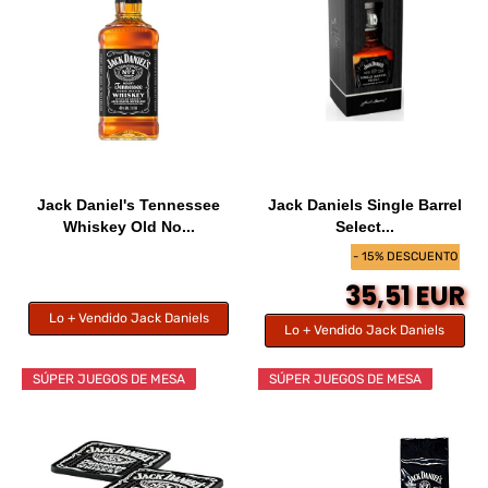
Jack Daniel's Tennessee
Jack Daniels Single Barrel
Whiskey Old No...
Select...
- 15% DESCUENTO
35,51 EUR
Lo + Vendido Jack Daniels
Lo + Vendido Jack Daniels
SÚPER JUEGOS DE MESA
SÚPER JUEGOS DE MESA