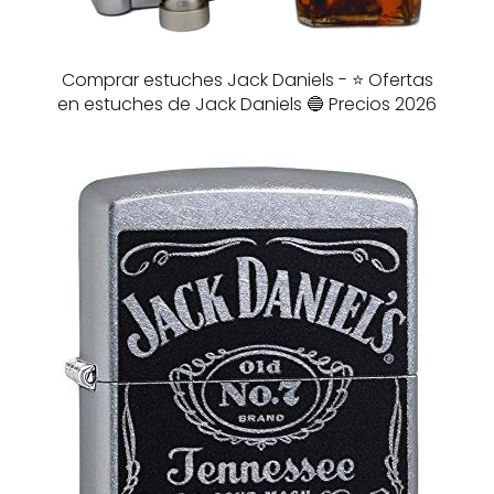
Comprar estuches Jack Daniels - ⭐️ Ofertas
en estuches de Jack Daniels 🔵 Precios 2026