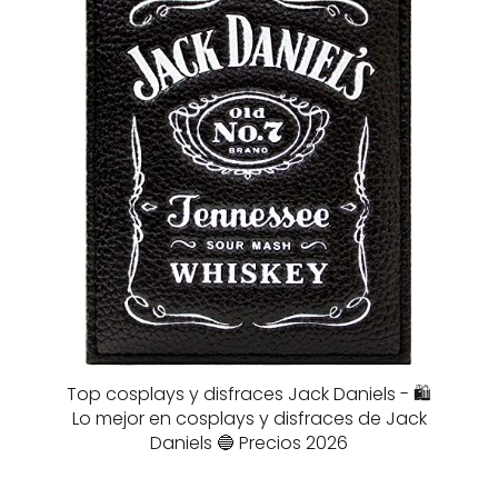
Top cosplays y disfraces Jack Daniels - 🛍️
Lo mejor en cosplays y disfraces de Jack
Daniels 🔵 Precios 2026