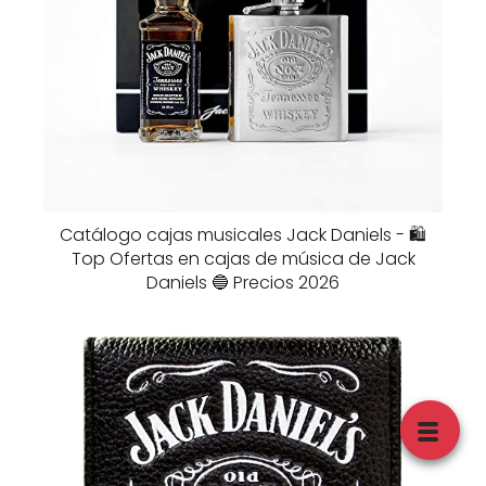
Catálogo cajas musicales Jack Daniels - 🛍️
Top Ofertas en cajas de música de Jack
Daniels 🔵 Precios 2026