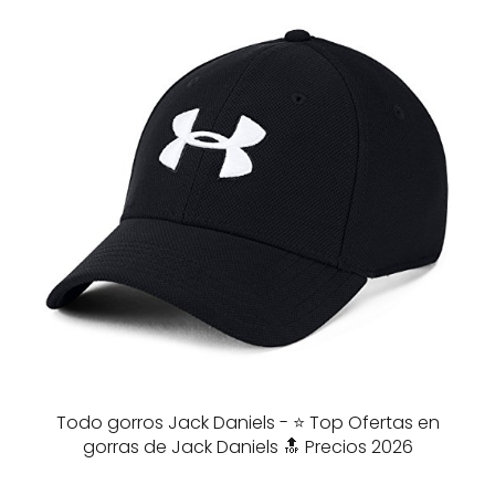
Todo gorros Jack Daniels - ⭐️ Top Ofertas en
gorras de Jack Daniels 🔝 Precios 2026