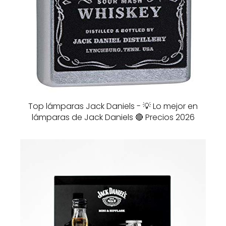
Top lámparas Jack Daniels - 💡 Lo mejor en
lámparas de Jack Daniels 🔴 Precios 2026