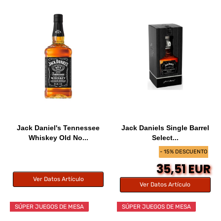
Jack Daniel's Tennessee
Jack Daniels Single Barrel
Whiskey Old No...
Select...
- 15% DESCUENTO
35,51 EUR
Ver Datos Artículo
Ver Datos Artículo
SÚPER JUEGOS DE MESA
SÚPER JUEGOS DE MESA