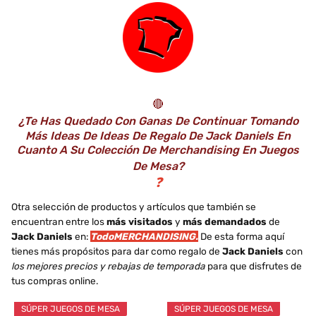
🔴
¿Te Has Quedado Con Ganas De Continuar Tomando
Más Ideas De Ideas De Regalo De Jack Daniels En
Cuanto A Su Colección De Merchandising En Juegos
De Mesa?
❓
Otra selección de productos y artículos que también se
encuentran entre los
más visitados
y
más demandados
de
Jack Daniels
en:
TodoMERCHANDISING.
De esta forma aquí
tienes más propósitos para dar como regalo de
Jack Daniels
con
los mejores precios y rebajas de temporada
para que disfrutes de
tus compras online.
SÚPER JUEGOS DE MESA
SÚPER JUEGOS DE MESA