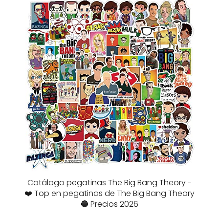
Catálogo pegatinas The Big Bang Theory -
❤️ Top en pegatinas de The Big Bang Theory
🔵 Precios 2026