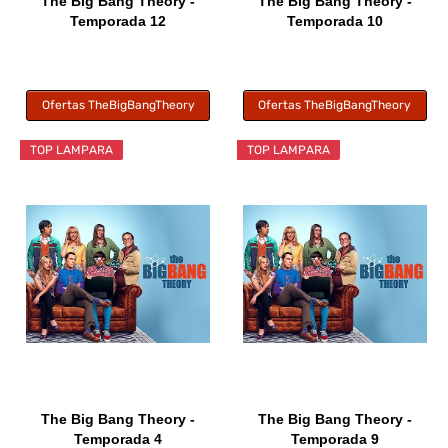
The Big Bang Theory -
The Big Bang Theory -
Temporada 12
Temporada 10
Ofertas TheBigBangTheory
Ofertas TheBigBangTheory
TOP LAMPARA
TOP LAMPARA
The Big Bang Theory -
The Big Bang Theory -
Temporada 4
Temporada 9