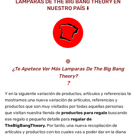
LAMPARAS DE THE BIG BANG THEORY EN
NUESTRO PAÍS ⬇️
🔴
¿Te Apetece Ver Más Lamparas De The Big Bang
Theory?
❓
Y en la siguiente variación de productos, artículos y referencias te
mostramos una nueva variación de artículos, referencias y
productos que son muy visitados por todas aquellas personas
que visitan nuestra tienda de
productos para regalo
buscando
ese regalo o pequeño detalle para
regalar de
TheBigBangTheory.
Por tanto, una nueva recopilación de
artículos y productos con los cuales vas a poder dar en la diana