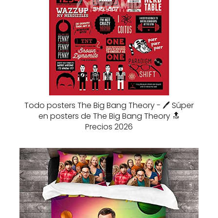
Todo posters The Big Bang Theory - 🖊️ Súper
en posters de The Big Bang Theory 🔝
Precios 2026