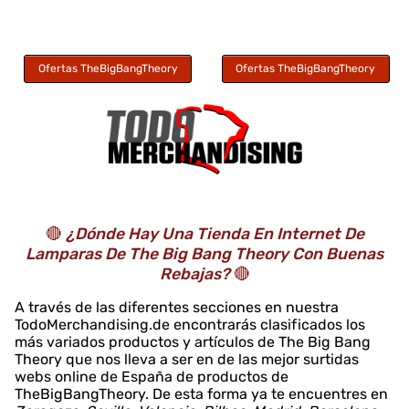
Ofertas TheBigBangTheory
Ofertas TheBigBangTheory
🔴
¿Dónde Hay Una Tienda En Internet De
Lamparas De The Big Bang Theory Con Buenas
Rebajas?
🔴
A través de las diferentes secciones en nuestra
TodoMerchandising.de encontrarás clasificados los
más variados productos y artículos de The Big Bang
Theory que nos lleva a ser en de las mejor surtidas
webs online de España de productos de
TheBigBangTheory. De esta forma ya te encuentres en