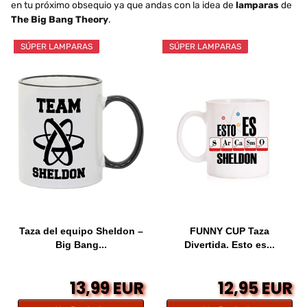
en tu próximo obsequio ya que andas con la idea de
lamparas
de
The Big Bang Theory
.
SÚPER LAMPARAS
SÚPER LAMPARAS
Taza del equipo Sheldon –
FUNNY CUP Taza
Big Bang...
Divertida. Esto es...
13,99 EUR
12,95 EUR