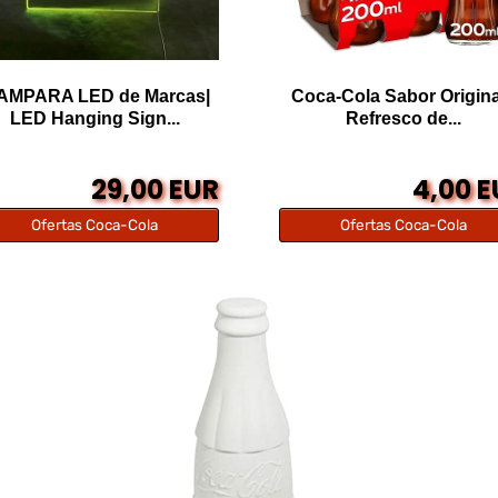
AMPARA LED de Marcas|
Coca-Cola Sabor Origina
LED Hanging Sign...
Refresco de...
29,00 EUR
4,00 
Ofertas Coca-Cola
Ofertas Coca-Cola