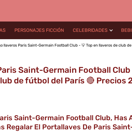
LAS
PERSONAJES FICCIÓN
CELEBRIDADES
BEB
o llaveros Paris Saint-Germain Football Club - 💡 Top en llaveros de club de
Paris Saint-Germain Football Club -
lub de fútbol del París 🔴 Precios
Paris Saint-Germain Football Club, Has 
 Regalar El Portallaves De Paris Sain