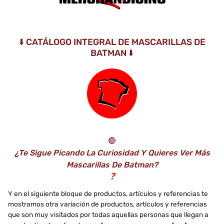
⬇️ CATÁLOGO INTEGRAL DE MASCARILLAS DE
BATMAN ⬇️
🔴
¿Te Sigue Picando La Curiosidad Y Quieres Ver Más
Mascarillas De Batman?
❓
Y en el siguiente bloque de productos, artículos y referencias te
mostramos otra variación de productos, artículos y referencias
que son muy visitados por todas aquellas personas que llegan a