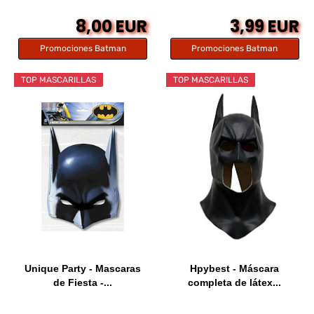
8,00 EUR
3,99 EUR
Promociones Batman
Promociones Batman
TOP MASCARILLAS
TOP MASCARILLAS
Unique Party - Mascaras
Hpybest - Máscara
de Fiesta -...
completa de látex...