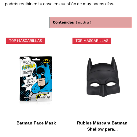
podrás recibir en tu casa en cuestión de muy pocos días.
Contenidos
mostrar
TOP MASCARILLAS
TOP MASCARILLAS
Batman Face Mask
Rubies Máscara Batman
Shallow para...