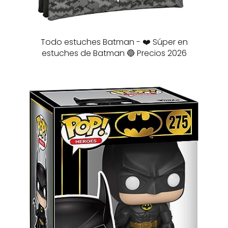
Todo estuches Batman - ❤️ Súper en
estuches de Batman 🔵 Precios 2026