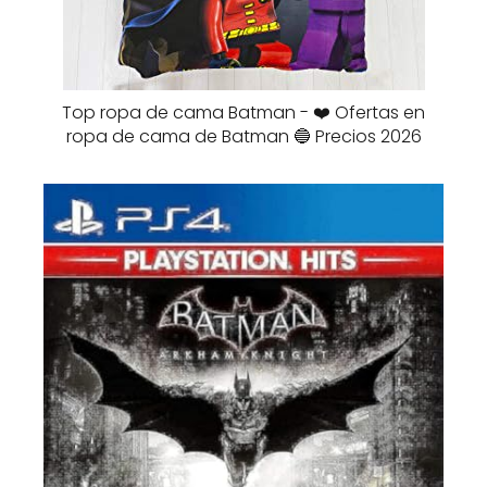
Top ropa de cama Batman - ❤️ Ofertas en
ropa de cama de Batman 🔵 Precios 2026