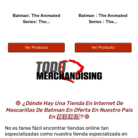
Batman: The Animated
Batman : The Animated
Series: The...
Series : The...
Ver Producto
Ver Producto
🔴
¿Dónde Hay Una Tienda En Internet De
Mascarillas De Batman En Oferta En Nuestro País
En 2️⃣0️⃣2️⃣6️⃣?
🔴
No es tarea fácil encontrar tiendas online tan
especializadas como nuestra tienda especializada en