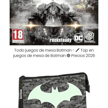
Todo juegos de mesa Batman - 🖍️ Top en
juegos de mesa de Batman 🔵 Precios 2026