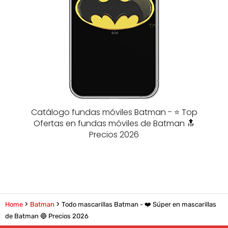
Catálogo fundas móviles Batman - ⭐️ Top
Ofertas en fundas móviles de Batman 🔝
Precios 2026
Home
Batman
Todo mascarillas Batman - ❤️ Súper en mascarillas
de Batman 🔵 Precios 2026