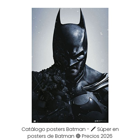
Catálogo posters Batman - 🖍️ Súper en
posters de Batman 🔴 Precios 2026