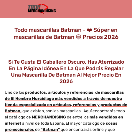
Todo mascarillas Batman - ❤️ Súper en
mascarillas de Batman 🔵 Precios 2026
Si Te Gusta El Caballero Oscuro, Has Aterrizado
En La Página Idónea En La Que Podrás Regalar
Una Mascarilla De Batman Al Mejor Precio En
2026
Uno de los
productos, artículos y referencias de mascarillas
de El Hombre Murciélago más vendidos a través de nuestra
tienda especializada en artículos, referencias y productos de
Batman,
que existen, son las mascarillas. Aquí encontrarás todo
el catálogo de
MERCHANDISING
de entre los
más vendidos en
internet
a nivel de toda España. El mayor catálogo de
cosas
promocionales
de
"Batman"
que encontrarás online y que