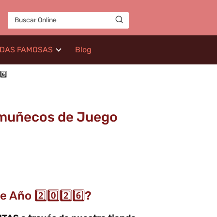
IDAS FAMOSAS
Blog
6️⃣
 muñecos de Juego
Año 2️⃣0️⃣2️⃣6️⃣?