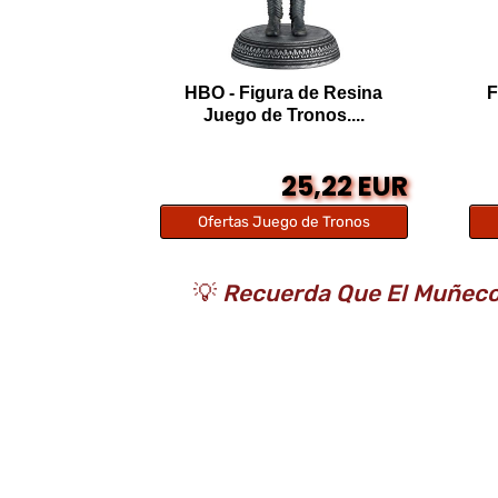
HBO - Figura de Resina
F
Juego de Tronos....
25,22 EUR
Ofertas Juego de Tronos
💡
Recuerda Que El Muñeco 