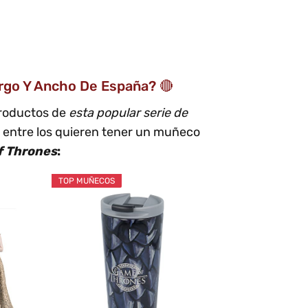
rgo Y Ancho De España? 🔴
roductos de
esta popular serie de
 entre los quieren tener un muñeco
f Thrones
:
TOP MUÑECOS