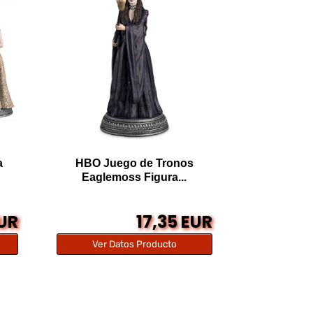
a
HBO Juego de Tronos
Eaglemoss Figura...
EUR
17,35 EUR
Ver Datos Producto