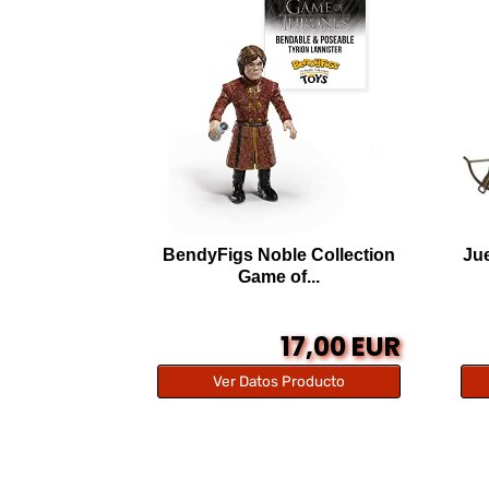
BendyFigs Noble Collection
Ju
Game of...
17,00 EUR
Ver Datos Producto