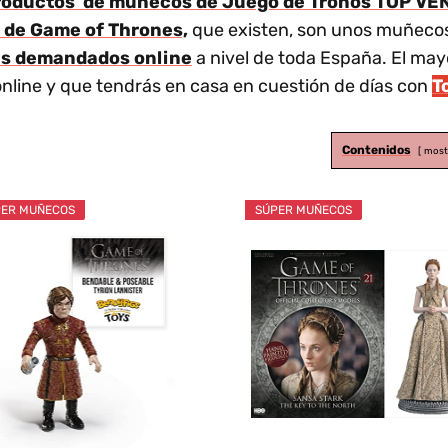
 productos de muñecos de Juego de Tronos TOP VEN
s de Game of Thrones,
que existen, son unos muñecos
s demandados online
a nivel de toda España. El ma
nline y que tendrás en casa en cuestión de días con
T
Contenidos
most
ER MUÑECOS
SÚPER MUÑECOS