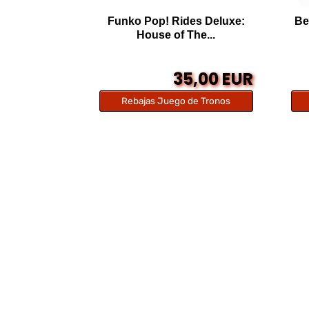
Funko Pop! Rides Deluxe:
Be
House of The...
35,00 EUR
Rebajas Juego de Tronos