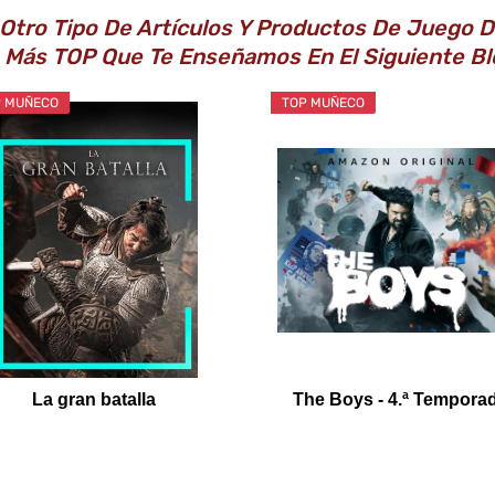
Otro Tipo De Artículos Y Productos De Juego D
 Más TOP Que Te Enseñamos En El Siguiente B
 MUÑECO
TOP MUÑECO
La gran batalla
The Boys - 4.ª Tempora