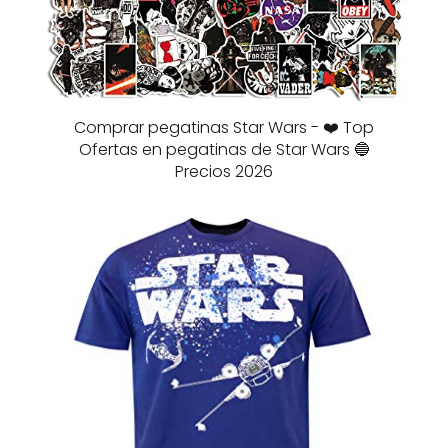
Comprar pegatinas Star Wars - ❤️ Top
Ofertas en pegatinas de Star Wars 🔵
Precios 2026