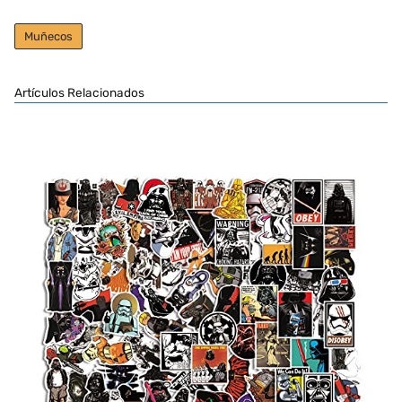
Muñecos
Artículos Relacionados