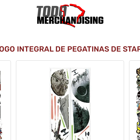
LOGO INTEGRAL DE PEGATINAS DE STAR