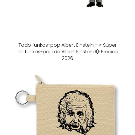
Todo funkos-pop Albert Einstein - ⭐️ Súper
en funkos-pop de Albert Einstein 🔴 Precios
2026