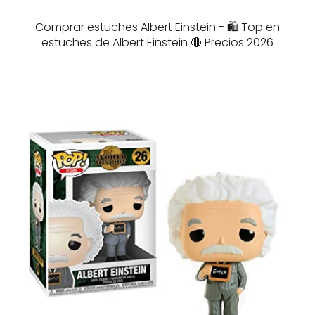
Comprar estuches Albert Einstein - 🛍️ Top en
estuches de Albert Einstein 🔴 Precios 2026