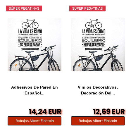
SÚPER PEGATINAS
SÚPER PEGATINAS
Adhesivos De Pared En
Vinilos Decorativos,
Español...
Decoración Del...
14,24 EUR
12,69 EUR
Rebajas Albert Einstein
Rebajas Albert Einstein