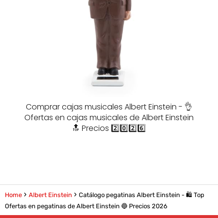
Comprar cajas musicales Albert Einstein - 👌
Ofertas en cajas musicales de Albert Einstein
🔝 Precios 2️⃣0️⃣2️⃣6️⃣
Home
Albert Einstein
Catálogo pegatinas Albert Einstein - 🛍️ Top
Ofertas en pegatinas de Albert Einstein 🔵 Precios 2026